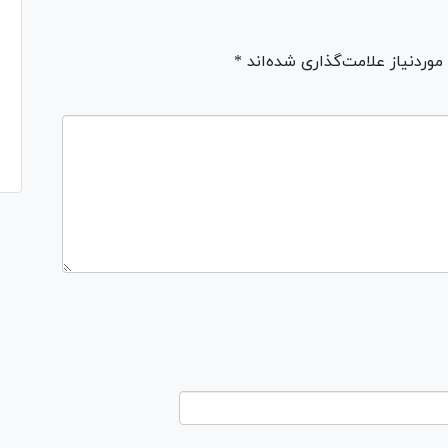
ردنیاز علامت‌گذاری شده‌اند *