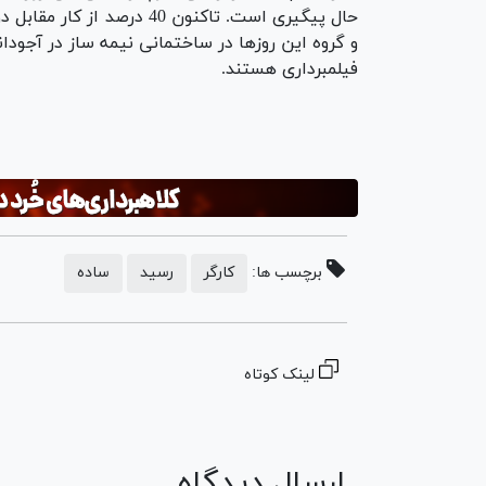
حال پیگیری است. تاکنون 40 درصد از کار
و گروه این روزها در ساختمانی نیمه ساز در آجودا
فیلمبرداری هستند.
برچسب ها:
کارگر
رسید
ساده
لینک کوتاه
ارسال دیدگاه