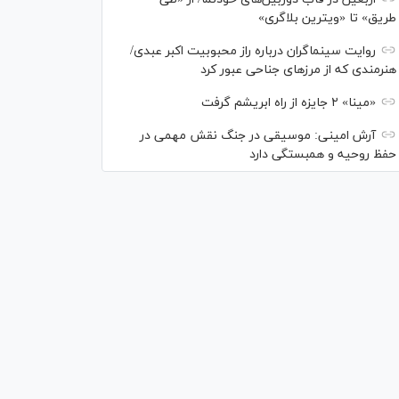
طریق» تا «ویترین بلاگری»
روایت سینماگران درباره راز محبوبیت اکبر عبدی/
هنرمندی که از مرزهای جناحی عبور کرد
«مینا» ۲ جایزه از راه ابریشم گرفت
آرش امینی: موسیقی در جنگ نقش مهمی در
حفظ روحیه و همبستگی دارد