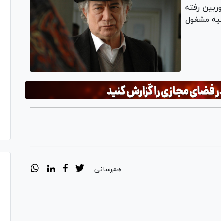
 مقابل دوربین رفته
نیه مشغول
هم‌رسانی: