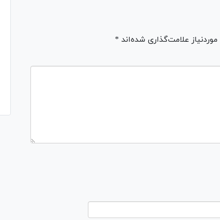
ردنیاز علامت‌گذاری شده‌اند *