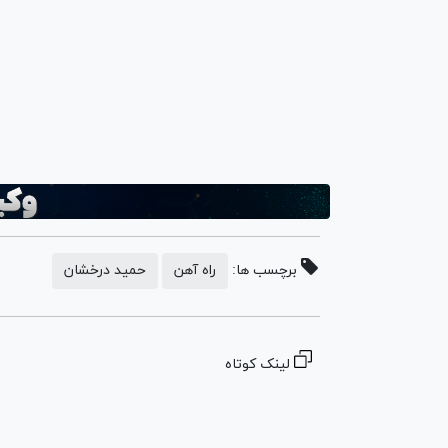
برچسب ها:
راه آهن
حمید درخشان
لینک کوتاه