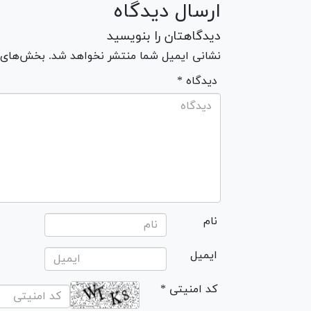
ارسال دیدگاه
دیدگاهتان را بنویسید
نشانی ایمیل شما منتشر نخواهد شد. بخش‌های مو
* دیدگاه
نام
ایمیل
* کد امنیتی