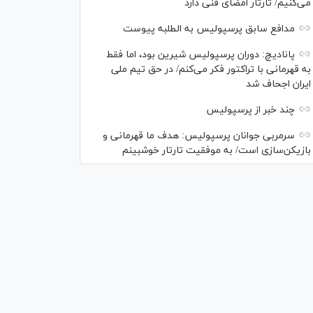
می‌کنیم/ تارتار امضای فنی دارد
مدافع سابق پرسپولیس به الطلبه پیوست
پانادیچ: دوران پرسپولیس شیرین بود، اما فقط
به قهرمانی با تراکتور فکر می‌کنم/ در حق تیم ملی
ایران اجحاف شد
چند خبر از پرسپولیس
سرمربی جوانان پرسپولیس: هدف ما قهرمانی و
بازیکن‌سازی است/ به موفقیت تارتار خوشبینم