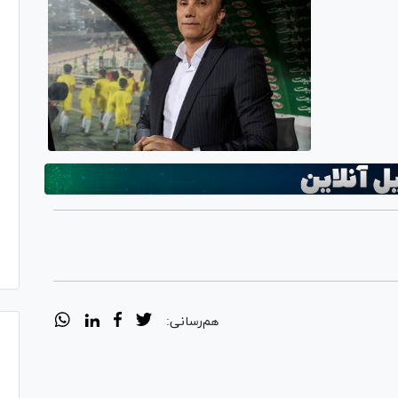
هم‌رسانی: