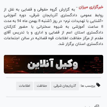
خبرگزاری میزان
-
به گزارش گروه حقوقی و قضایی به نقل از
روابط عمومی دادگستری آذربایجان شرقی، دوره آموزشی
«آشنایی با تهدیدات نرم» در روز 5شنبه 8 بهمن ماه 94 به مدت
8 ساعت آموزشی به شیوه سخنرانی با حضور کارکنان
دادگستری استان اعم از قضایی و اداری و با تدریس آقای
مقدم از مرکز حفاظت اطلاعات قوه قضائیه در سالن اجتماعات
دادگستری استان برگزار شد.
برچسب ها:
آذربایجان شرقی
حفاظت
اطلاعات