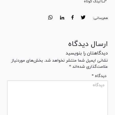
لینک کوتاه
هم‌رسانی:
ارسال دیدگاه
دیدگاهتان را بنویسید
نشانی ایمیل شما منتشر نخواهد شد. بخش‌های موردنیاز
علامت‌گذاری شده‌اند *
* دیدگاه