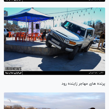
پرنده های مهاجر زاینده رود