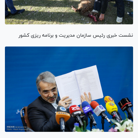
نشست خبری رئیس سازمان مدیریت و برنامه ریزی کشور