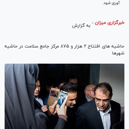
آوری شود.
خبرگزاری میزان
-
به گزارش
حاشیه های افتتاح ۲ هزار و ۸۷۵ مرکز جامع سلامت در حاشیه
شهرها