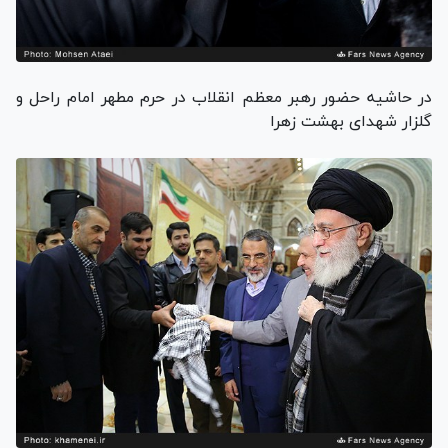
در حاشیه حضور رهبر معظم انقلاب در حرم مطهر امام راحل و
گلزار شهدای بهشت زهرا