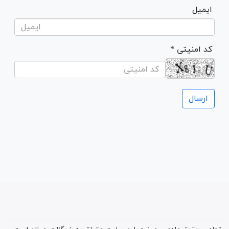
ایمیل
* کد امنیتی