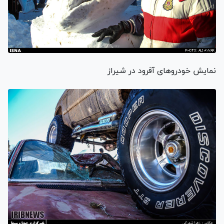
نمایش خودروهای آفرود در شیراز