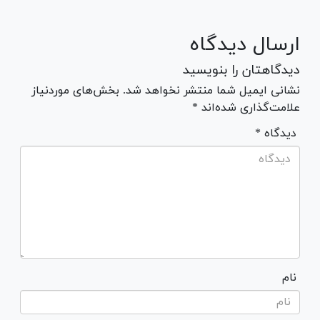
ارسال دیدگاه
دیدگاهتان را بنویسید
نشانی ایمیل شما منتشر نخواهد شد. بخش‌های موردنیاز
علامت‌گذاری شده‌اند *
* دیدگاه
نام