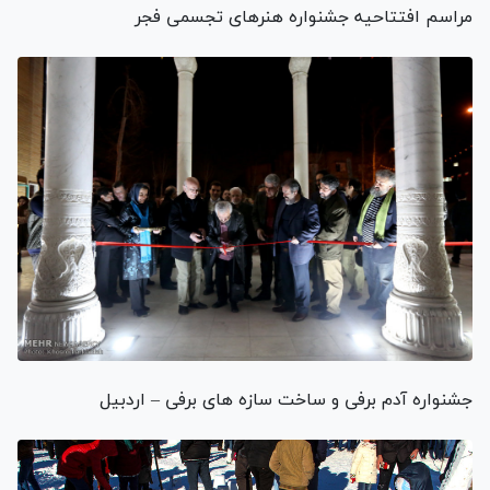
مراسم افتتاحیه جشنواره هنرهای تجسمی فجر
جشنواره آدم برفی و ساخت سازه های برفی – اردبیل