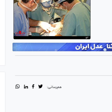
هم‌رسانی: