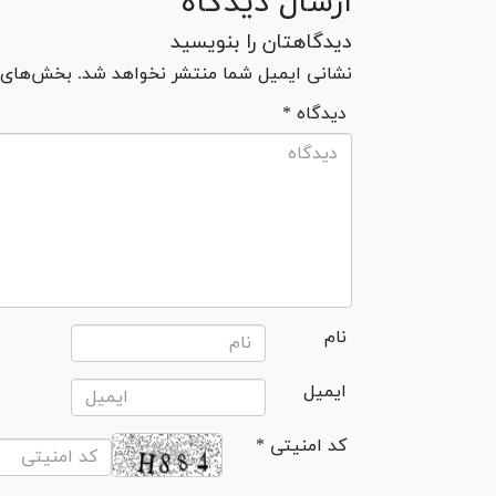
ارسال دیدگاه
دیدگاهتان را بنویسید
نشانی ایمیل شما منتشر نخواهد شد. بخش‌های مو
* دیدگاه
نام
ایمیل
* کد امنیتی