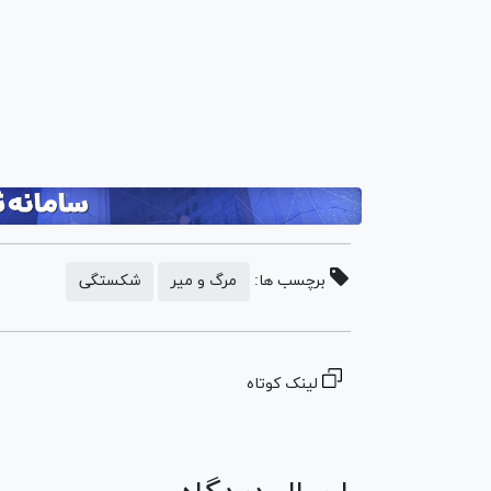
برچسب ها:
مرگ و میر
شکستگی
لینک کوتاه