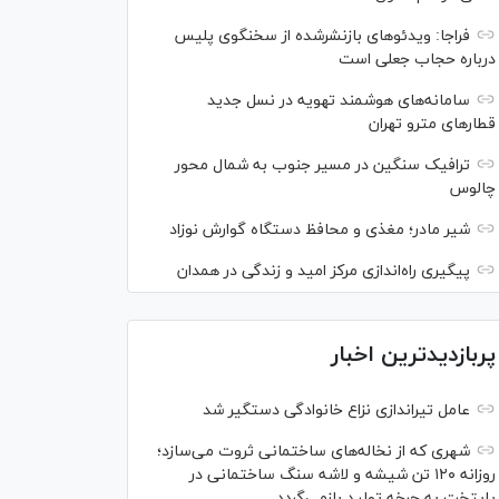
فراجا: ویدئو‌های بازنشرشده از سخنگوی پلیس
درباره حجاب جعلی است
سامانه‌های هوشمند تهویه در نسل جدید
قطار‌های مترو تهران
ترافیک سنگین در مسیر جنوب به شمال محور
چالوس
شیر مادر؛ مغذی و محافظ دستگاه گوارش نوزاد
پیگیری راه‌اندازی مرکز امید و زندگی در همدان
پربازدیدترین اخبار
عامل تیراندازی نزاع خانوادگی دستگیر شد
شهری که از نخاله‌های ساختمانی ثروت می‌سازد؛
روزانه ۱۲۰ تن شیشه و لاشه سنگ ساختمانی در
پایتخت به چرخه تولید بازمی‌گردد