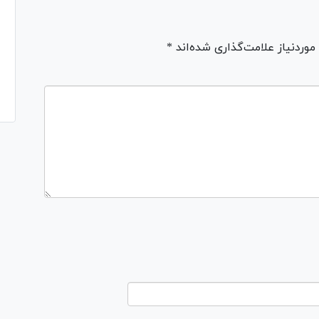
ردنیاز علامت‌گذاری شده‌اند *