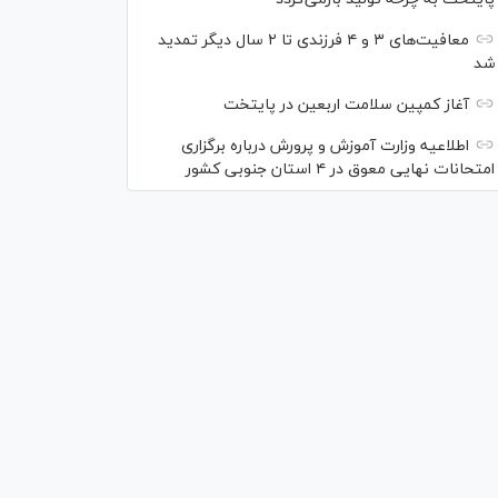
معافیت‌های ۳ و ۴ فرزندی تا ۲ سال دیگر تمدید
شد
آغاز کمپین سلامت اربعین در پایتخت
اطلاعیه وزارت آموزش و پرورش درباره برگزاری
امتحانات نهایی معوق در ۴ استان جنوبی کشور