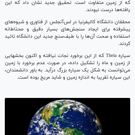
که از زمین متفاوت است. تحقیق جدید نشان داد که این
یافته‌ها درست نبودند.
محققان دانشگاه کالیفرنیا در لس‌آنجلس از فناوری و شیوه‌های
پیشرفته برای ایجاد سنجش‌های بسیار دقیق و محتاطانه
استفاده و صحت آن‌ها را با طیف‌سنج جدید این دانشگاه تائید
کردند.
سیاره Theia که از این برخورد نجات نیافته و اکنون بخشهایی
از زمین و ماه را تشکیل داده، در صورت عدم برخورد با زمین
می‌توانست به شکل یک سیاره بزرگ درآید. به باور دانشمندان،
این سیاره تقریبا به اندازه زمین و شاید مریخ بوده است.