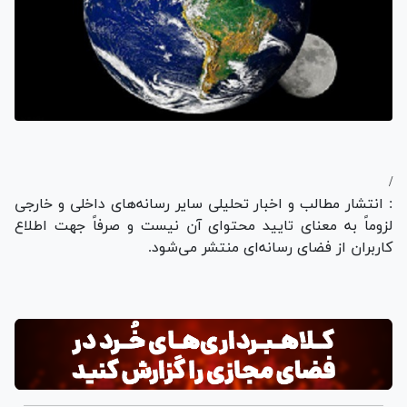
/
: انتشار مطالب و اخبار تحلیلی سایر رسانه‌های داخلی و خارجی
لزوماً به معنای تایید محتوای آن نیست و صرفاً جهت اطلاع
کاربران از فضای رسانه‌ای منتشر می‌شود.