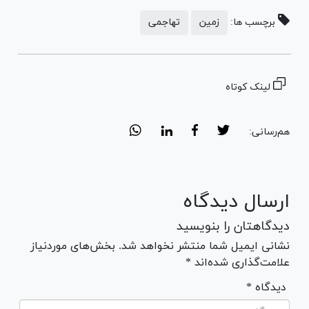
برچسب ها:
زمین
تهاجمی
لینک کوتاه
هم‌رسانی:
ارسال دیدگاه
دیدگاهتان را بنویسید
نشانی ایمیل شما منتشر نخواهد شد. بخش‌های موردنیاز
علامت‌گذاری شده‌اند *
* دیدگاه