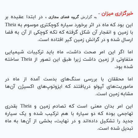
خبرگزاری میزان
-
، در ابتدا عقیده بر
به گزارش
گروه فضای مجازی
این بود که ماه در اثر برخورد سیاره کوچکتری موسوم به Theia
با زمین و انفجار آن شکل گرفته که تکه کوچکی از آن به فضا
ارسال شده و در گرانش زمین گیر افتاده است.
اما اگر این امر صحت داشت، ماه باید ترکیبات شیمیایی
متفاوتی از زمین داشت زیرا طبق این تصور از Theia ساخته
شده بود.
اما محققان با بررسی سنگ‌های بدست آمده از ماه در
ماموریت‌های آ‍پولو دریافتند که ایزوتوپ‌های اکسیژن آن‌ها
مشابه زمین است.
این امر بدان معنی است که تصادم زمین و Theia بقدری
تهاجمی بوده که دو سیاره با هم ترکیب شده و یک سیاره
جدید را تشکیل داده‌اند و در نهایت، بخشی از آن‌ها به ماه
تبدیل شده است.