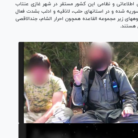
 اطلاعاتی و نظامی این کشور مستقر در شهر غازی عنتاب
 سوریه شده و در استانهای حلب، لاذقیه و ادلب بشدت فعال
های زیر مجموعه القاعده همچون احرار الشام، جندالاقصی
 هستند.