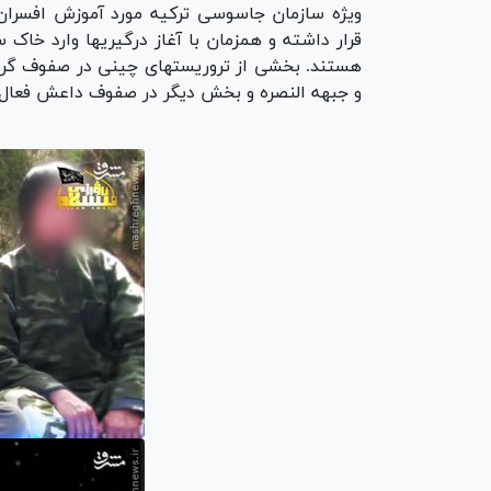
ویژه سازمان جاسوسی ترکیه مورد آموزش افسران
قرار داشته و همزمان با آغاز درگیریها وارد خاک
هستند. بخشی از تروریستهای چینی در صفوف گروه
و جبهه النصره و بخش دیگر در صفوف داعش فعال