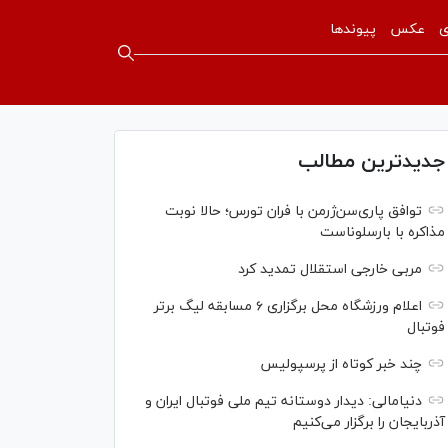
ی
عکس
پیوندها
جدیدترین مطالب
توافق پاری‌سن‌ژرمن با فران تورس؛ حالا نوبت
مذاکره با بارسلوناست
مربی خارجی استقلال تمدید کرد
اعلام ورزشگاه محل برگزاری ۶ مسابقه لیگ برتر
فوتبال
چند خبر کوتاه از پرسپولیس
دنیامالی: دیدار دوستانه تیم ملی فوتبال ایران و
آذربایجان را برگزار می‌کنیم