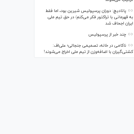
پانادیچ: دوران پرسپولیس شیرین بود، اما فقط
به قهرمانی با تراکتور فکر می‌کنم/ در حق تیم ملی
ایران اجحاف شد
چند خبر از پرسپولیس
ناکامی در خانه، تصمیمی جنجالی؛ علی‌اف:
کشتی‌گیران با اضافه‌وزن از تیم ملی اخراج می‌شوند!