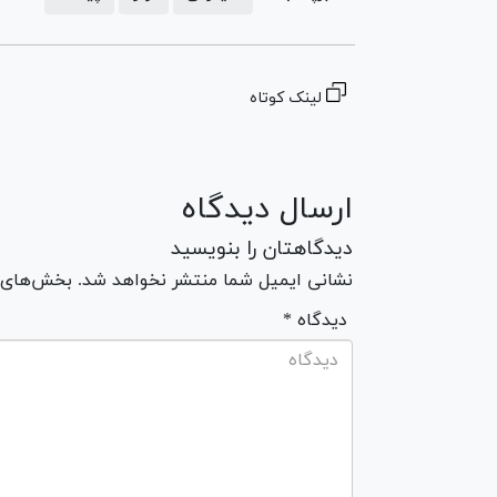
لینک کوتاه
ارسال دیدگاه
دیدگاهتان را بنویسید
نشانی ایمیل شما منتشر نخواهد شد. بخش‌های مو
* دیدگاه