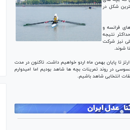
ترین شکل در
ای فرانسه و
حداکثر نتیجه
لی نیز شرکت
ا شوند.
رتز تا پایان بهمن ماه اردو خواهیم داشت. تاکنون در مدت
سی در روند تمرینات بچه ها شاهد بودیم اما امیدوارم
ابقات انتخابی شاهد باشیم.