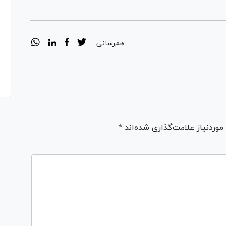
هم‌رسانی:
ردنیاز علامت‌گذاری شده‌اند *