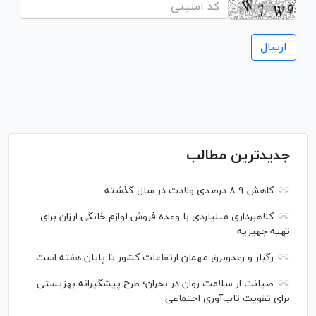
جدیدترین مطالب
کاهش ۸.۹ درصدی ولادت در سال گذشته
کلاهبرداری میلیاردی با وعده فروش لوازم خانگی ارزان برای
تهیه جهیزیه
رگبار و رعدوبرق مهمان ارتفاعات کشور تا پایان هفته است
صیانت از سلامت روان در بحران؛ طرح پیشگیرانه بهزیستی
برای تقویت تاب‌آوری اجتماعی