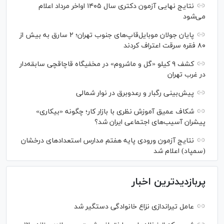
نتایج نهایی آزمون دکتری سال ۱۴۰۵ اواخر مرداد اعلام
می‌شود
پایان جولان موبایل‌قاپ‌های جنوب تهران؛ ۲ سارق به بیش از
۸۰ فقره سرقت اعتراف کردند
کشف ۹ کیلو «گل و ماشروم» در مخفیگاه قاچاقچی سابقه‌دار
در غرب تهران
پیش‌بینی رگبار و رعدوبرق در نوار شمالی
شکاف عمیق آموزش نظری با بازار کار؛ چگونه «بیکاری»
پیشران آسیب‌های اجتماعی ایران شد؟
نتایج آزمون ورودی پایه هفتم مدارس استعدادهای درخشان
(سمپاد) اعلام شد
پربازدیدترین اخبار
عامل تیراندازی نزاع خانوادگی دستگیر شد