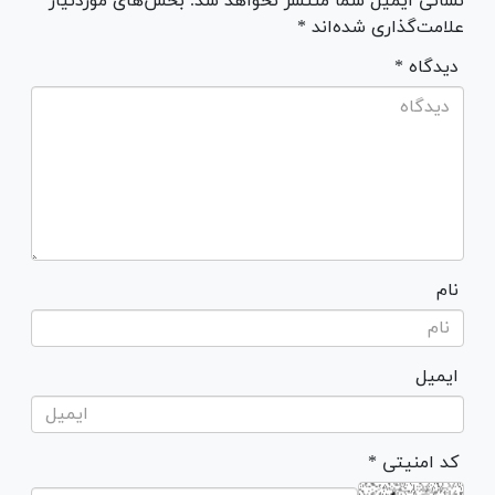
نشانی ایمیل شما منتشر نخواهد شد. بخش‌های موردنیاز
علامت‌گذاری شده‌اند *
* دیدگاه
نام
ایمیل
* کد امنیتی