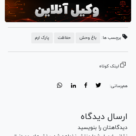
برچسب ها:
باغ وحش
حفاظت
پارک ارم
لینک کوتاه
هم‌رسانی:
ارسال دیدگاه
دیدگاهتان را بنویسید