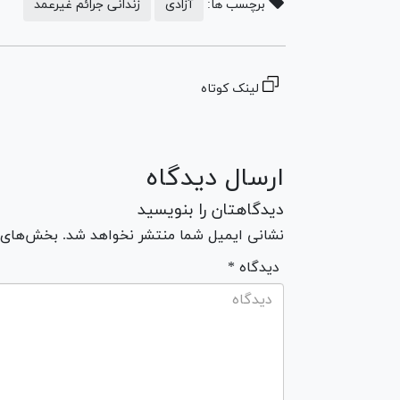
برچسب ها:
آزادی
زندانی جرائم غیرعمد
لینک کوتاه
ارسال دیدگاه
دیدگاهتان را بنویسید
نشانی ایمیل شما منتشر نخواهد شد. بخش‌های مو
* دیدگاه