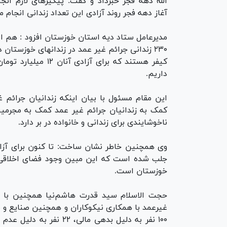
الله دهه فجر خبرداد و گفت: پیگیرهای لازم انجا
آغاز دهه فجر روند آزادی این تعداد زندانی انجام 
مدیرعامل ستاد دیه استان خوزستان افزود : هم ا
۲۳۰ زندانی جرائم غیر عمد در زندانهای خوزستان 
کیفر هستند که برای آزادی آنان ۲
داریم.
این مقام مسئول با بیان اینکه زندانیان جرائم 
کمک به زندانیان جرائم غیر عمد کمک به مجرمین
ناخوشایندی برای زندانی و خانواده در بر دارد.
جلب شده است که این مبین وجود فضای اخلاقی و
خوزستان است.
غیرعمد با همکاری نیکوکاران و همچنین صنایع و ساز