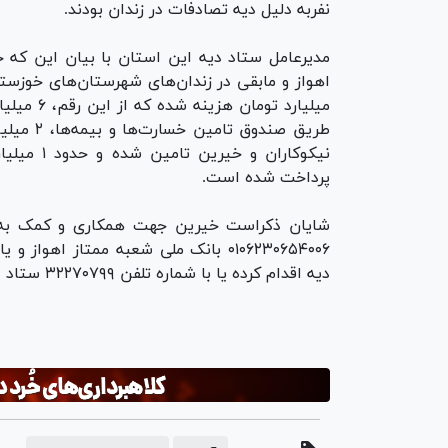
نفربه دلیل دیه تصادفات در زندان بودند.
نیکوکاران 
پرداخت شده است.
شایان ذکراست خیرین جهت همکاری و کمک به زن
دیه اقدام کرده یا با شماره تلفن ۳۲۲۷۰۷۹۹ ستاد دیه استان خوزستان تماس حاصل نمایند.