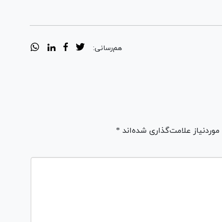
هم‌رسانی:
ردنیاز علامت‌گذاری شده‌اند *