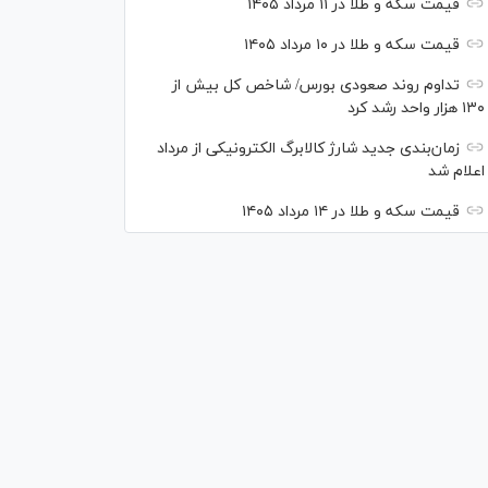
قیمت سکه و طلا در ۱۱ مرداد ۱۴۰۵
قیمت سکه و طلا در ۱۰ مرداد ۱۴۰۵
تداوم روند صعودی بورس/ شاخص کل بیش از
۱۳۰ هزار واحد رشد کرد
زمان‌بندی جدید شارژ کالابرگ الکترونیکی از مرداد
اعلام شد
قیمت سکه و طلا در ۱۴ مرداد ۱۴۰۵