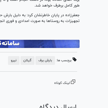
طور کامل برطرف خواهد شد.
تجهیزات به روستاها به صورت امدادی و فوری ان
برچسب ها:
بارش برف
گیلان
نیرو
لینک کوتاه
ارسال دیدگاه