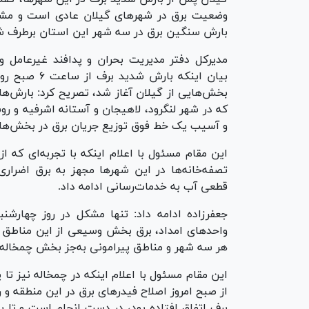
وضعیت برق در شهرهای گیلان عادی است و مشک
بارش سنگین برق در سه شهر این استان برطرف 
مدیرکل دفتر مدیریت بحران و پدافند غیرعامل وزا
بیان اینکه بارش شدید 
بخش‌هایی از گیلان آغاز شد، تصریح کرد: بارش‌ها 
و آسیب یک خط فوق توزیع جریان برق در بخش‌های
این مقام مسئول با اعلام اینکه با تجربه‌ای که
تصفه‌خانه‌ها در این شهرها مجهز به برق اضراری
قطعی آب به خدمات‌رسانی ادامه داد.
هر سه شهر و مناطق پیرامونی به‌جز بخش چمخاله د
این مقام مسئول با اعلام اینکه در چمخاله نیز 
از صبح امروز اصلاح فیدرهای برق در این منطقه و
برف اتفاق افتاده بود، در دست انجام است و تا 