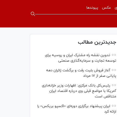
ی
عکس
پیوندها
جدیدترین مطالب
تدوین نقشه راه مشترک ایران و روسیه برای
توسعه تجارت و سرمایه‌گذاری صنعتی
آغاز فروش بلیت رفت و برگشت زائران دهه
پایانی صفر از ۱۷ مرداد
رئیس‌کل بانک مرکزی: اظهارات وزیر خزانه‌داری
آمریکا با مواضع قبلی وی درباره اقتصاد ایران
متناقض است
ایران پیشنهاد برگزاری دوره‌ای «اکسپو بریکس» را
ارائه کرد