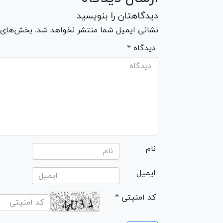
دیدگاهتان را بنویسید
نشانی ایمیل شما منتشر نخواهد شد. بخش‌های مو
* دیدگاه
نام
ایمیل
* کد امنیتی