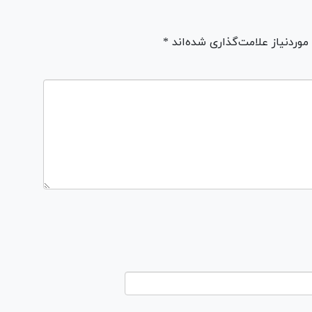
ردنیاز علامت‌گذاری شده‌اند *