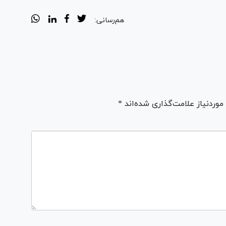
هم‌رسانی:
ردنیاز علامت‌گذاری شده‌اند *