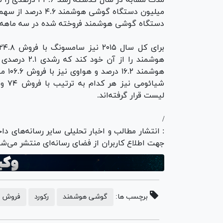
دستگاه گوشی هوشمند فروخته شده در سه ماهه‌ی چهارم سال ۲۰۱۴ رشد خو
لیست قرار گرفته‌اند.
/
: انتشار مطالب و اخبار تحلیلی سایر رسانه‌های دا
جهت اطلاع کاربران از فضای رسانه‌ای منتشر می‌شو
برچسب ها:
گوشی هوشمند
رکورد
فروش