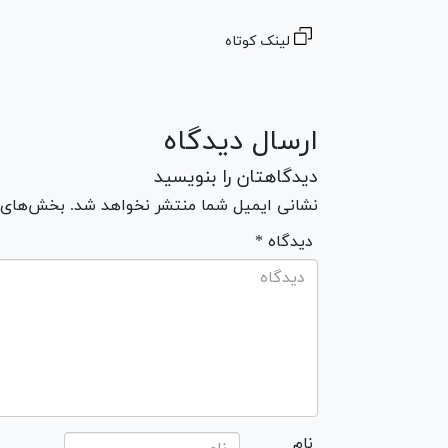
لینک کوتاه
ارسال دیدگاه
دیدگاهتان را بنویسید
نشانی ایمیل شما منتشر نخواهد شد. بخش‌های مو
* دیدگاه
نام