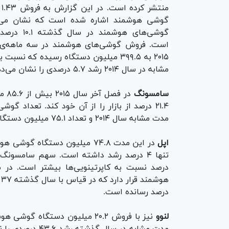
من
گوشی هوشمند اشاره شده است که نشان می‌
گوشی‌های هوشمند د
است. فروش گوشی‌های هوشمند در سه ماهه‌ی 
۲۰۱۵ به ۳۹۹.۵ میلیون دستگاه رسیده که نسب
مشابه در سال ۲۰۱۴ رشد ۵.۷ درصدی را نشان می‌دهد.
سامسونگ
در 
۲۱.۴ درصد از بازار را از آن خود کند. تعدا
مدت مشابه سال ۲۰۱۴ و تعداد ۷۵.۱ میلیون دستگاه، رشد ۱۴.۱ درصدی داشته است.
اپل
درصد رسانده است.
لنوو