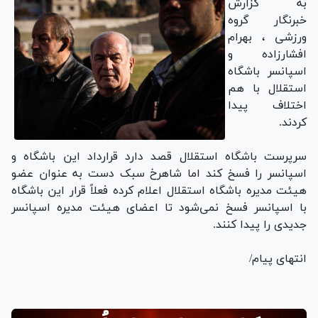
به گزارش
خبرنگار گروه
ورزشی ، بهرام
افشارزاده و
اسپانسر باشگاه
استقلال با هم
اختلاف پيدا
كردند.
سرپرست باشگاه استقلال قصد دارد قرارداد این باشگاه و
اسپانسر را فسخ کند اما شاهرخ سبک دست به عنوان عضو
هیئت مدیره باشگاه استقلال اعلام کرده فعلاً قرار این باشگاه
با اسپانسر فسخ نمی‌شود تا اعضای هیئت مدیره اسپانسر
جدیدی را پیدا کنند.
انتهای پیام/