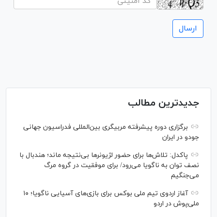
جدیدترین مطالب
برگزاری دوره پیشرفته مربیگری بین‌المللی فدراسیون جهانی
جودو در ایران
پاکدل: تلاش‌ها برای حضور لژیونر‌ها بی‌نتیجه ماند؛ هندبال با
نصف توان به ناگویا می‌رود/ برای موفقیت در گروه مرگ
می‌جنگیم
آغاز اردوی تیم ملی بوکس برای بازی‌های آسیایی ناگویا؛ ۱۰
ملی‌پوش در اردو