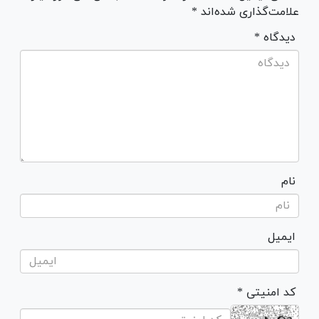
علامت‌گذاری شده‌اند *
* دیدگاه
نام
ایمیل
* کد امنیتی