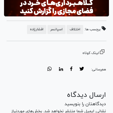
برچسب ها:
اختلاف
اسپانسر
افشارزاده
لینک کوتاه
هم‌رسانی:
ارسال دیدگاه
دیدگاهتان را بنویسید
نشانی ایمیل شما منتشر نخواهد شد. بخش‌های موردنیاز