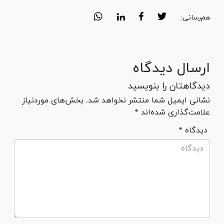
هم‌رسانی:
ارسال دیدگاه
دیدگاهتان را بنویسید
نشانی ایمیل شما منتشر نخواهد شد. بخش‌های موردنیاز
علامت‌گذاری شده‌اند *
* دیدگاه