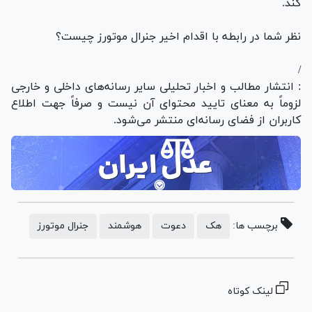
کند.
نظر شما در رابطه با اقدام اخیر جنرال موتورز چیست؟
/
: انتشار مطالب و اخبار تحلیلی سایر رسانه‌های داخلی و خارجی
لزوماً به معنای تایید محتوای آن نیست و صرفاً جهت اطلاع
کاربران از فضای رسانه‌ای منتشر می‌شود.
برچسب ها:
هک
دعوت
هوشمند
جنرال موتورز
لینک کوتاه