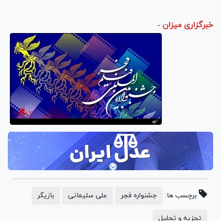
خبرگزاری میزان
-
برچسب ها:
جشنواره فجر
علی سلیمانی
بازیگر
تجزیه و تحلیل