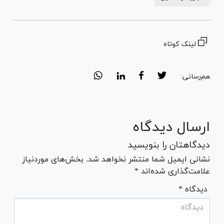
لینک کوتاه
هم‌رسانی:
ارسال دیدگاه
دیدگاهتان را بنویسید
نشانی ایمیل شما منتشر نخواهد شد. بخش‌های موردنیاز
علامت‌گذاری شده‌اند *
* دیدگاه