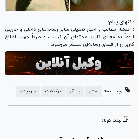
/انتهای پیام/
: انتشار مطالب و اخبار تحلیلی سایر رسانه‌های داخلی و خارجی
لزوماً به معنای تایید محتوای آن نیست و صرفاً جهت اطلاع
کاربران از فضای رسانه‌ای منتشر می‌شود.
برچسب ها:
نقش
بازیگر
درگذشت
هنرپیشه
لینک کوتاه