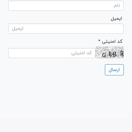
ایمیل
* کد امنیتی