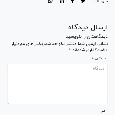
هم‌رسانی:
ارسال دیدگاه
دیدگاهتان را بنویسید
نشانی ایمیل شما منتشر نخواهد شد. بخش‌های موردنیاز
علامت‌گذاری شده‌اند *
* دیدگاه
نام