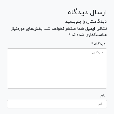
ارسال دیدگاه
دیدگاهتان را بنویسید
نشانی ایمیل شما منتشر نخواهد شد. بخش‌های موردنیاز
علامت‌گذاری شده‌اند *
* دیدگاه
نام