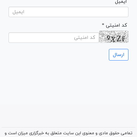
ایمیل
* کد امنیتی
تمامی حقوق مادی و معنوی این سایت متعلق به خبرگزاری میزان است و