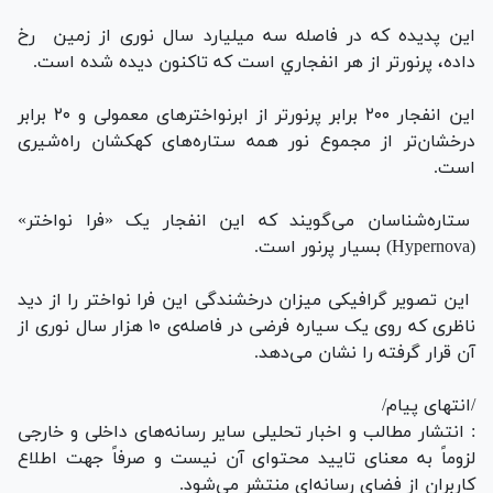
این پدیده که در فاصله‌ سه میلیارد سال نوری از زمين رخ
داده، پرنورتر از هر انفجاري است كه تاكنون ديده شده است.
این انفجار ۲۰۰ برابر پرنورتر از ابرنواخترهای معمولی و ۲۰ برابر
درخشان‌تر از مجموع نور همه‌ ستاره‌های کهکشان راه‌شیری
است.
ستاره‌شناسان می‌گویند که این انفجار یک «فرا نواختر»
(Hypernova) بسیار پرنور است.
اين تصویر گرافیکی میزان درخشندگی این فرا نواختر را از دید
ناظری که روی یک سیاره‌ فرضی در فاصله‌ی ۱۰ هزار سال نوری از
آن قرار گرفته را نشان می‌دهد.
/انتهای پیام/
: انتشار مطالب و اخبار تحلیلی سایر رسانه‌های داخلی و خارجی
لزوماً به معنای تایید محتوای آن نیست و صرفاً جهت اطلاع
کاربران از فضای رسانه‌ای منتشر می‌شود.