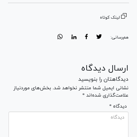
لینک کوتاه
هم‌رسانی:
ارسال دیدگاه
دیدگاهتان را بنویسید
نشانی ایمیل شما منتشر نخواهد شد. بخش‌های موردنیاز
علامت‌گذاری شده‌اند *
* دیدگاه