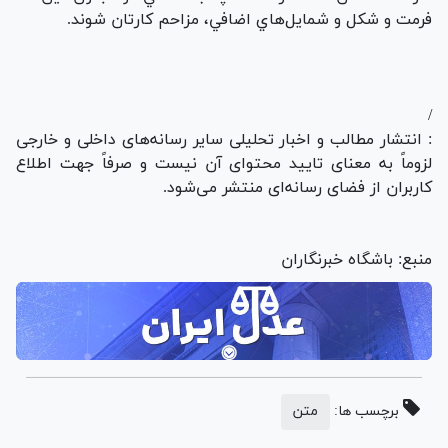
فرمت و شكل و شمايل‌هاي اضافي، مزاحم كارتان شوند.
/
: انتشار مطالب و اخبار تحلیلی سایر رسانه‌های داخلی و خارجی
لزوماً به معنای تایید محتوای آن نیست و صرفاً جهت اطلاع
کاربران از فضای رسانه‌ای منتشر می‌شود.
منبع: باشگاه خبرنگاران
برچسب ها:
متن