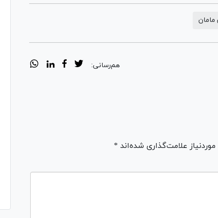
مامان
هم‌رسانی:
ردنیاز علامت‌گذاری شده‌اند *