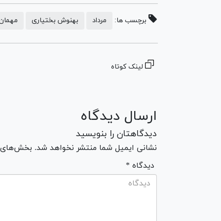
برچسب ها:
مرداد
بهنوش بختیاری
مهمان 
لینک کوتاه
ارسال دیدگاه
دیدگاهتان را بنویسید
نشانی ایمیل شما منتشر نخواهد شد. بخش‌های مو
* دیدگاه