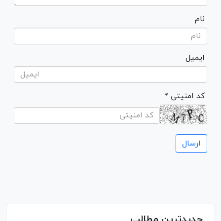
نام
ایمیل
* کد امنیتی
جدیدترین مطالب