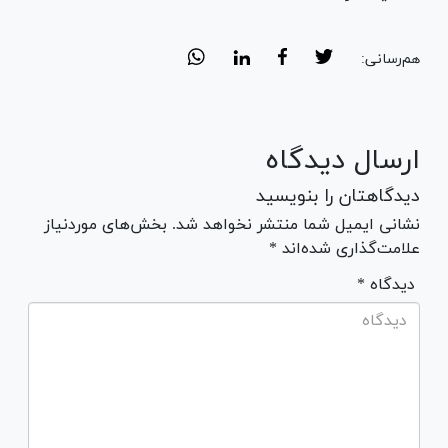
هم‌رسانی:
ارسال دیدگاه
دیدگاهتان را بنویسید
نشانی ایمیل شما منتشر نخواهد شد. بخش‌های موردنیاز
علامت‌گذاری شده‌اند *
* دیدگاه