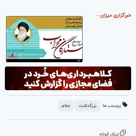
خبرگزاری میزان
-
برچسب ها:
بزرگداشت
مقام
لینک کوتاه