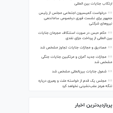
ارتکاب جنایات بین المللی
درخواست کمیسیون اجتماعی مجلس از رئیس
جمهور برای نشست فوری درخصوص ساماندهی
نیرو‌های شرکتی
حکم حبس در صورت استنکاف مجرمان جنایات
بین المللی از پرداخت جزای نقدی
مصادیق و مجازات جنایات تجاوز مشخص شد
مجازات جدید آمران و مرتکبین جنایات جنگی
مشخص شد
شمول جنایات بین‌المللی مشخص شد
مجلس یک قدم از خواسته ملت و رهبری درباره
تنگه هرمز عقب‌نشینی نخواهد کرد
پربازدیدترین اخبار