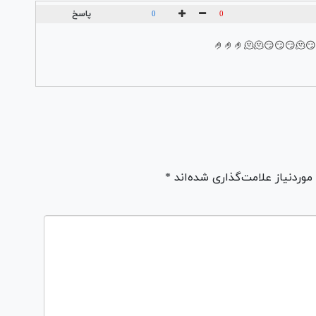
پاسخ
0
0
ردنیاز علامت‌گذاری شده‌اند *