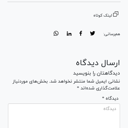
لینک کوتاه
هم‌رسانی:
ارسال دیدگاه
دیدگاهتان را بنویسید
نشانی ایمیل شما منتشر نخواهد شد. بخش‌های موردنیاز
علامت‌گذاری شده‌اند *
* دیدگاه