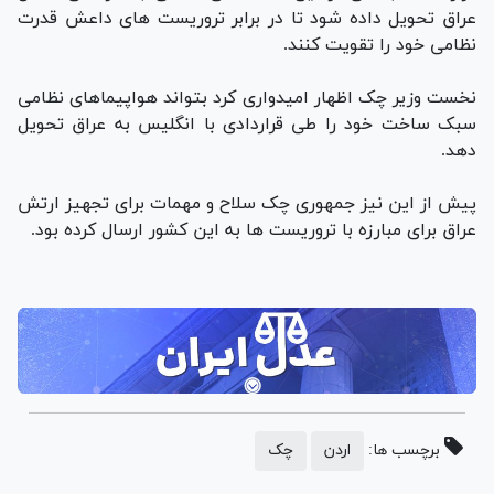
عراق تحویل داده شود تا در برابر تروریست های داعش قدرت
نظامی خود را تقویت کنند.
نخست وزیر چک اظهار امیدواری کرد بتواند هواپیماهای نظامی
سبک ساخت خود را طی قراردادی با انگلیس به عراق تحویل
دهد.
پیش از این نیز جمهوری چک سلاح و مهمات برای تجهیز ارتش
عراق برای مبارزه با تروریست ها به این کشور ارسال کرده بود.
برچسب ها:
اردن
چک