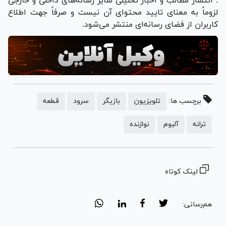
: انتشار مطالب و اخبار تحلیلی سایر رسانه‌های داخلی و خارجی
لزوماً به معنای تایید محتوای آن نیست و صرفاً جهت اطلاع
کاربران از فضای رسانه‌ای منتشر می‌شود.
برچسب ها:
تلویزیون
بازیگر
سرود
قطعه
ترانه
آلبوم
نوازنده
لینک کوتاه
هم‌رسانی: