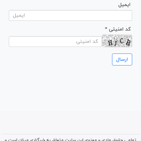
ایمیل
* کد امنیتی
تمامی حقوق مادی و معنوی این سایت متعلق به خبرگزاری میزان است و