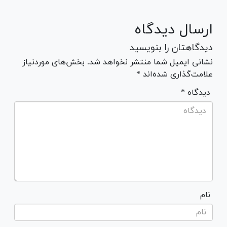
ارسال دیدگاه
دیدگاهتان را بنویسید
نشانی ایمیل شما منتشر نخواهد شد. بخش‌های موردنیاز
علامت‌گذاری شده‌اند *
* دیدگاه
نام