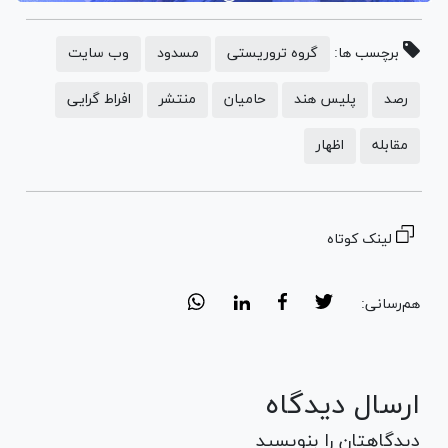
برچسب ها:
گروه تروریستی
مسدود
وب سایت
رصد
پلیس هند
حامیان
منتشر
افراط گرایی
مقابله
اظهار
لینک کوتاه
هم‌رسانی:
ارسال دیدگاه
دیدگاهتان را بنویسید