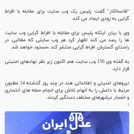
"فانسالکار" گفت: پلیس یک وب سایت برای مقابله با افراط
گرایی به زودی ایجاد می کند.
وی با بیان اینکه پلیس برای مقابله با افراط گرایی وب سایت
ها را رصد می کند اظهار کرد هر وب سایتی که مطالبی در
راستای گسترش افراط گرایی منتشر کند ،مسدود خواهد شد.
به گفته وی 150 وب سایت هم اکنون زیر نظر نهادهای امنیتی
قرار دارد.
نیروهای امنیتی و اطلاعاتی هند در چند روز گذشته 14 مظنون
مرتبط با داعش را به اتهام تلاش برای انجام حمله های انتحاری
و انفجار درشهرهای مختلف دستگیر کردند.
/