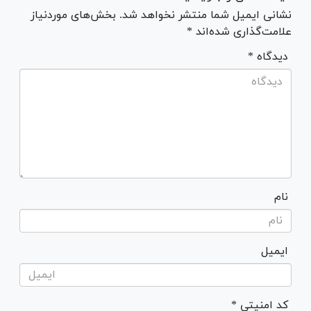
نشانی ایمیل شما منتشر نخواهد شد. بخش‌های موردنیاز
علامت‌گذاری شده‌اند *
* دیدگاه
نام
ایمیل
* کد امنیتی