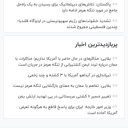
پاکستان: تلاش‌های دیپلماتیک برای رسیدن به یک راه‌حل
جامع در مورد تنگه هرمز ادامه دارد
تشدید خشونت‌های رژیم صهیونیستی در اردوگاه قلندیا؛
چندین فلسطینی مجروح شدند
پربازدیدترین اخبار
بقایی: مذاکره‎ای در حال حاضر با آمریکا نداریم/ مذاکرات با
عمان درباره تردد ایمن کشتیرانی از تنگه هرمز در جریان است
تیراندازی در آیداهو آمریکا با ۳ کشته و چند زخمی
بقایی: تفاهم با عمان به معنای بازگشایی تنگه هرمز نیست
تغییر مسیر ۶ کشتی عربستانی در پی تهدید ارتش یمن
وزیر امور خارجه: ایران برای پاسخ قاطع به هرگونه تعرض
آمریکا آماده است