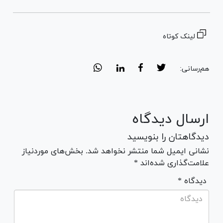
لینک کوتاه
هم‌رسانی:
ارسال دیدگاه
دیدگاهتان را بنویسید
نشانی ایمیل شما منتشر نخواهد شد. بخش‌های موردنیاز
علامت‌گذاری شده‌اند *
* دیدگاه