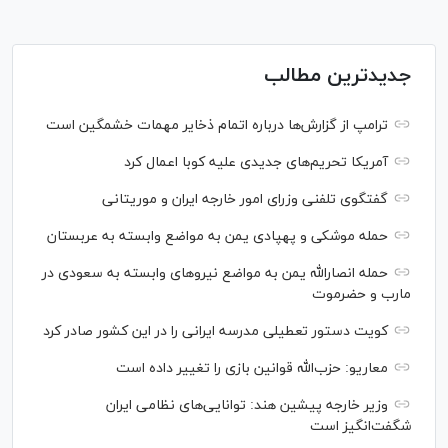
جدیدترین مطالب
ترامپ از گزارش‌ها درباره اتمام ذخایر مهمات خشمگین است
آمریکا تحریم‌های جدیدی علیه کوبا اعمال کرد
گفتگوی تلفنی وزرای امور خارجه ایران و موریتانی
حمله موشکی و پهپادی یمن به مواضع وابسته به عربستان
حمله انصارالله یمن به مواضع نیرو‌های وابسته به سعودی در
مارب و حضرموت
کویت دستور تعطیلی مدرسه ایرانی را در این کشور صادر کرد
معاریو: حزب‌الله قوانین بازی را تغییر داده است
وزیر خارجه پیشین هند: توانایی‌های نظامی ایران
شگفت‌انگیز است