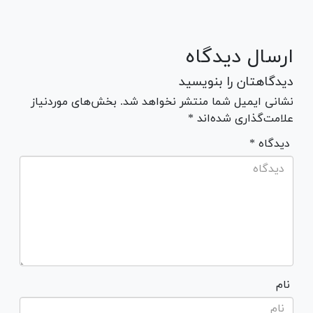
ارسال دیدگاه
دیدگاهتان را بنویسید
نشانی ایمیل شما منتشر نخواهد شد. بخش‌های موردنیاز
علامت‌گذاری شده‌اند *
* دیدگاه
نام