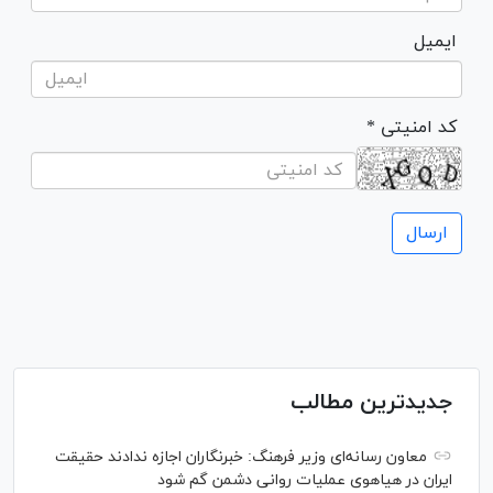
ایمیل
* کد امنیتی
جدیدترین مطالب
معاون رسانه‌ای وزیر فرهنگ: خبرنگاران اجازه ندادند حقیقت
ایران در هیاهوی عملیات روانی دشمن گم شود