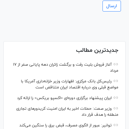
جدیدترین مطالب
آغاز فروش بلیت رفت و برگشت زائران دهه پایانی صفر از ۱۷
مرداد
رئیس‌کل بانک مرکزی: اظهارات وزیر خزانه‌داری آمریکا با
مواضع قبلی وی درباره اقتصاد ایران متناقض است
ایران پیشنهاد برگزاری دوره‌ای «اکسپو بریکس» را ارائه کرد
وزیر صمت: حملات اخیر به ایران امنیت کریدورهای تجاری
منطقه را هدف قرار داد
توانیر: عبور از الگوی مصرف، قبض برق را سنگین می‌کند