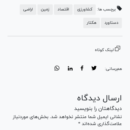
برچسب ها:
کشاورزی
اقتصاد
زمین
اراضی
دستاورد
هکتار
لینک کوتاه
هم‌رسانی:
ارسال دیدگاه
دیدگاهتان را بنویسید
نشانی ایمیل شما منتشر نخواهد شد. بخش‌های موردنیاز
علامت‌گذاری شده‌اند *