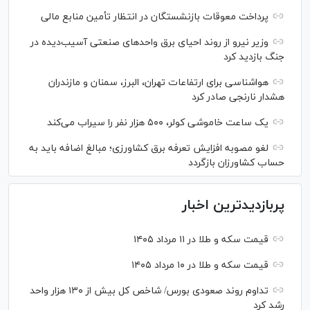
پرداخت معوقات بازنشستگان در انتظار تأمین منابع مالی
وزیر نیرو از روند احیای برق واحدهای صنعتی آسیب‌دیده در
جنگ بازدید کرد
هواشناسی برای ارتفاعات تهران، البرز، سمنان و مازندران
هشدار نارنجی صادر کرد
یک ساعت خاموشی کولر، ۵۰۰ هزار نفر را سیراب می‌کند
لغو مصوبه افزایش تعرفه برق کشاورزی؛ مبالغ اضافه باید به
حساب کشاورزان بازگردد
پربازدیدترین اخبار
قیمت سکه و طلا در ۱۱ مرداد ۱۴۰۵
قیمت سکه و طلا در ۱۰ مرداد ۱۴۰۵
تداوم روند صعودی بورس/ شاخص کل بیش از ۱۳۰ هزار واحد
رشد کرد