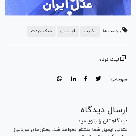
برچسب ها:
تخریب
قبرستان
هتک حرمت
لینک کوتاه
هم‌رسانی:
ارسال دیدگاه
دیدگاهتان را بنویسید
نشانی ایمیل شما منتشر نخواهد شد. بخش‌های موردنیاز