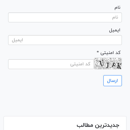
نام
ایمیل
* کد امنیتی
جدیدترین مطالب