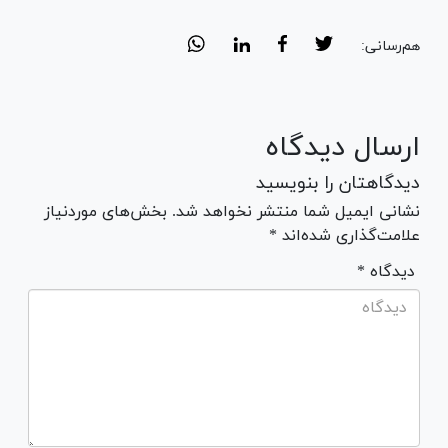
هم‌رسانی:
ارسال دیدگاه
دیدگاهتان را بنویسید
نشانی ایمیل شما منتشر نخواهد شد. بخش‌های موردنیاز
علامت‌گذاری شده‌اند *
* دیدگاه