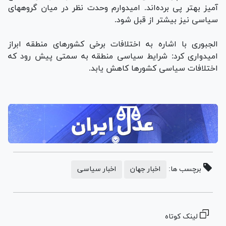
آمیز بهتر پی برده‌اند. امیدوارم وحدت نظر در میان گروههای
سیاسی نیز بیشتر از قبل شود.
الجبوری با اشاره به اختلافات برخی کشورهای منطقه ابراز
امیدواری کرد: شرایط سیاسی منطقه به سمتی پیش رود که
اختلافات سیاسی کشورها کاهش یابد.
برچسب ها:
اخبار جهان
اخبار سیاسی
لینک کوتاه