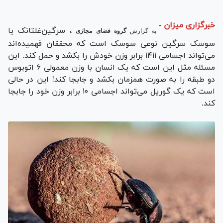
خبرگزاری میزان
-
، سرگین‌غلتانک یا
به گزارش
گروه فضای مجازی
سوسک سرگین نوعی سوسک است که محققان فهمیده‌اند
می‌تواند اجسامی ۱۴۱۱ برابر وزن خودش را بکشد و حمل کند. این
مسئله مثل این است که یک انسان با وزن معمولی ۶ اتوبوس
دو طبقه را به صورت همزمان بکشد و جابجا کند! این در حالی
است که یک گوریل می‌تواند اجسامی ۱۰ برابر وزن خود را جابجا
کند.