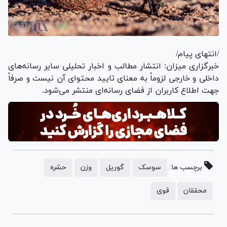
/انتهای پیام/
خبرگزاری میزان: انتشار مطالب و اخبار تحلیلی سایر رسانه‌های
داخلی و خارجی لزوماً به معنای تایید محتوای آن نیست و صرفاً
جهت اطلاع کاربران از فضای رسانه‌ای منتشر می‌شود.
برچسب ها:
سوسک
گوریل
وزن
حشره
محققان
قوی