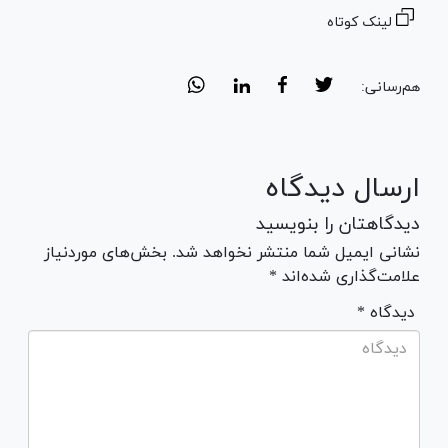
لینک کوتاه
هم‌رسانی:
ارسال دیدگاه
دیدگاهتان را بنویسید
نشانی ایمیل شما منتشر نخواهد شد. بخش‌های موردنیاز
علامت‌گذاری شده‌اند *
* دیدگاه