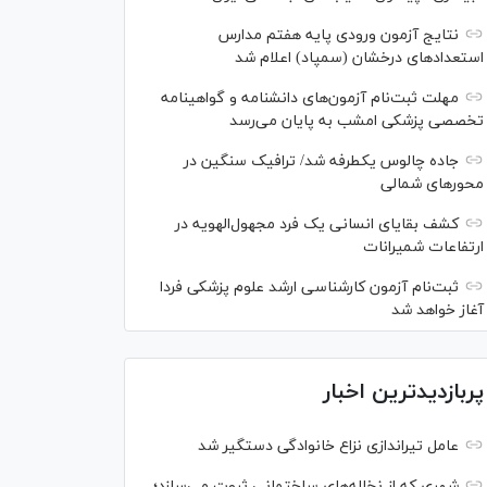
نتایج آزمون ورودی پایه هفتم مدارس
استعدادهای درخشان (سمپاد) اعلام شد
مهلت ثبت‌نام آزمون‌های دانشنامه و گواهینامه
تخصصی پزشکی امشب به پایان می‌رسد
جاده چالوس یکطرفه شد/ ترافیک سنگین در
محورهای شمالی
کشف بقایای انسانی یک فرد مجهول‌الهویه در
ارتفاعات شمیرانات
ثبت‌نام آزمون کارشناسی ارشد علوم پزشکی فردا
آغاز خواهد شد
پربازدیدترین اخبار
عامل تیراندازی نزاع خانوادگی دستگیر شد
شهری که از نخاله‌های ساختمانی ثروت می‌سازد؛