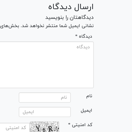
ارسال دیدگاه
دیدگاهتان را بنویسید
نشانی ایمیل شما منتشر نخواهد شد. بخش‌های مو
* دیدگاه
نام
ایمیل
* کد امنیتی