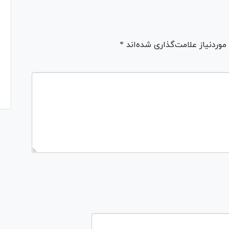
ردنیاز علامت‌گذاری شده‌اند *