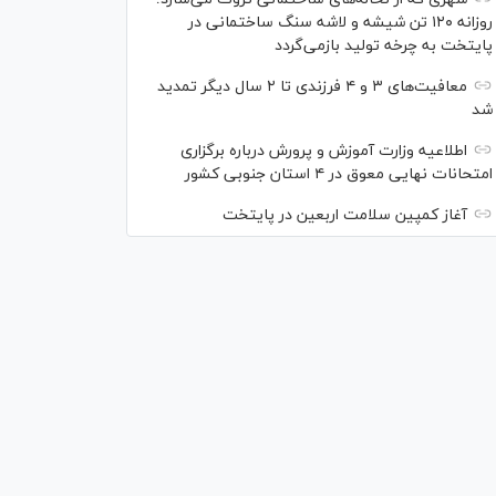
روزانه ۱۲۰ تن شیشه و لاشه سنگ ساختمانی در
پایتخت به چرخه تولید بازمی‌گردد
معافیت‌های ۳ و ۴ فرزندی تا ۲ سال دیگر تمدید
شد
اطلاعیه وزارت آموزش و پرورش درباره برگزاری
امتحانات نهایی معوق در ۴ استان جنوبی کشور
آغاز کمپین سلامت اربعین در پایتخت