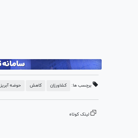
برچسب ها:
کشاورزان
کاهش
حوضه آبریز
لینک کوتاه