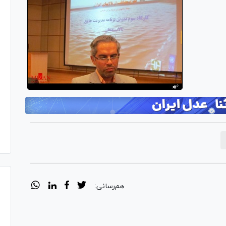
هم‌رسانی: