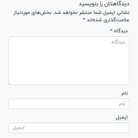
دیدگاهتان را بنویسید
نشانی ایمیل شما منتشر نخواهد شد. بخش‌های موردنیاز
علامت‌گذاری شده‌اند *
* دیدگاه
نام
ایمیل