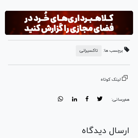
برچسب ها:
تاکسیرانی
لینک کوتاه
هم‌رسانی:
ارسال دیدگاه