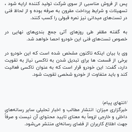
پس از فروش مناسبی از سوی شرکت تولید کننده ارایه شود ،
تسهیلات و شرایط پرداخت مقرون به صرفه بوده و از لحاظ فنی
در تست‌های میدانی نیز نمره قبولی را کسب کنند.
به گفته مظفر طی روزهای آتی جمع بندی‌های نهایی در
خصوص تست‌های فنی این خودرو احصا خواهد شد.
وی با بیان اینکه تاکنون مشخص شده است که این خودرو در
برخی از قسمت ها برای تبدیل شدن به تاکسی نیاز به تقویت
دارد، گفت: این خودرو قرار است که به عنوان تاکسی فعالیت
کند و باید متفاوت از خودرو شخصی تقویت شود.
/انتهای پیام/
خبرگزاری میزان: انتشار مطالب و اخبار تحلیلی سایر رسانه‌های
داخلی و خارجی لزوماً به معنای تایید محتوای آن نیست و صرفاً
جهت اطلاع کاربران از فضای رسانه‌ای منتشر می‌شود.