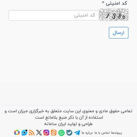
* کد امنیتی
تمامی حقوق مادی و معنوی این سایت متعلق به خبرگزاری میزان است و
استفاده از آن با ذکر منبع بلامانع است.
طراحی و تولید
ایران سامانه
پیوندها
تماس با ما
درباره ما