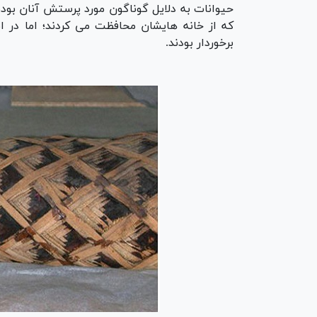
حیوانات به دلایل گوناگون مورد پرستش آنان بودن
که از خانه هایشان محافظت می کردند؛ اما در ای
برخوردار بودند.