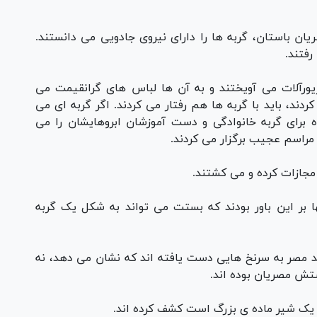
ان باستان، گربه ها را دارای نیروی جادویی می دانستند.
رفتند.
زیورآلات می آویختند و به آن ها لباس های گرانقیمت می
کردند، باید با گربه ها هم رفتار می کردند. اگر گربه ای می
ه برای گربه خانوادگی و دست آموزشان ابروهایشان را می
، مراسم عجیب برگزار می کردند.
مجازات کرده و می کشتند.
ا بر این باور بودند که بستت می تواند به شکل یک گربه
د مصر به سرنخ هایی دست یافته اند که نشان می دهد، نه
رستش مصریان بوده اند.
یک شیر ماده ی بزرگ است کشف کرده اند.