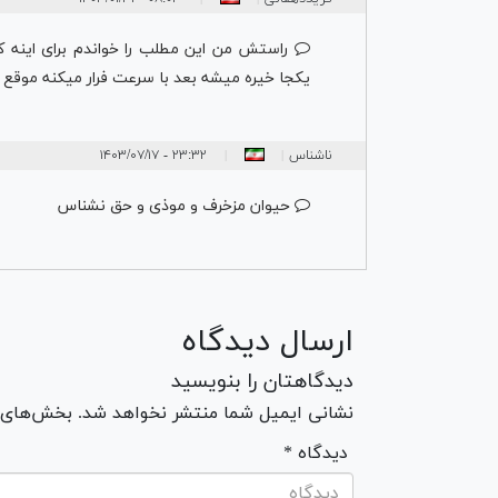
راستش من این مطلب را خواندم برای اینه ک
یکجا خیره میشه بعد با سرعت فرار میکنه موقع ز
ناشناس
۲۳:۳۲ - ۱۴۰۳/۰۷/۱۷
|
|
حیوان مزخرف و موذی و حق نشناس
ارسال دیدگاه
دیدگاهتان را بنویسید
نشانی ایمیل شما منتشر نخواهد شد. بخش‌های مو
* دیدگاه