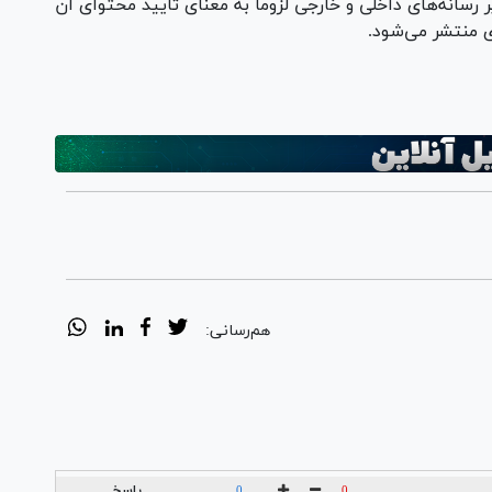
 رسانه‌های داخلی و خارجی لزوماً به معنای تایید محتوای آن
ی منتشر می‌شود.
هم‌رسانی:
پاسخ
0
0