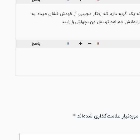
ه یک گربه دارم که رفتار عجیبی از خودش نشان میده به
ایمانش هم امد تو بغل من بچهاش را زایید
پاسخ
0
0
ردنیاز علامت‌گذاری شده‌اند *