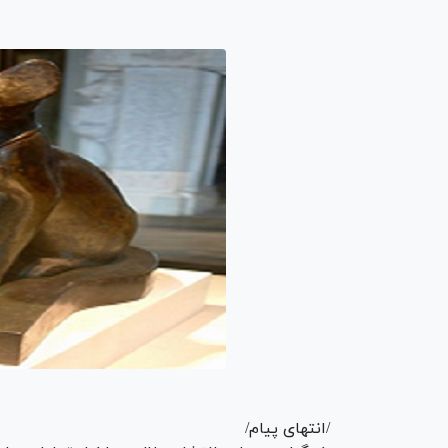
/انتهای پیام/