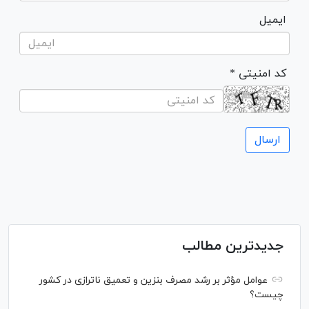
ایمیل
* کد امنیتی
جدیدترین مطالب
عوامل مؤثر بر رشد مصرف بنزین و تعمیق ناترازی در کشور
چیست؟