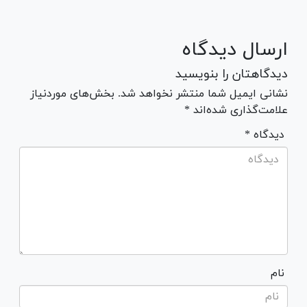
ارسال دیدگاه
دیدگاهتان را بنویسید
نشانی ایمیل شما منتشر نخواهد شد. بخش‌های موردنیاز
علامت‌گذاری شده‌اند *
* دیدگاه
نام