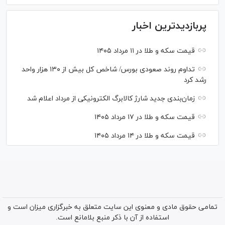
پربازدیدترین اخبار
قیمت سکه و طلا در ۱۱ مرداد ۱۴۰۵
تداوم روند صعودی بورس/ شاخص کل بیش از ۱۳۰ هزار واحد
رشد کرد
زمان‌بندی جدید شارژ کالابرگ الکترونیکی از مرداد اعلام شد
قیمت سکه و طلا در ۱۷ مرداد ۱۴۰۵
قیمت سکه و طلا در ۱۴ مرداد ۱۴۰۵
تمامی حقوق مادی و معنوی این سایت متعلق به خبرگزاری میزان است و
استفاده از آن با ذکر منبع بلامانع است.