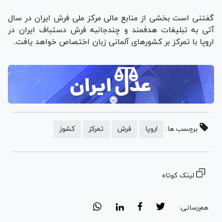
گفتنی است بخشی از منابع مالی مرکز ملی فرش ایران در سال
آتی به تبلیغات هدفمند و چندجانبه فرش دستباف ایران در
اروپا با تمرکز بر کشورهای آلمانی زبان اختصاص خواهد یافت.
برچسب ها:
اروپا
فرش
تمرکز
کشوز
لینک کوتاه
هم‌رسانی: