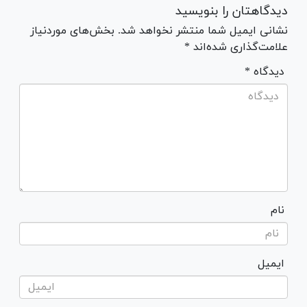
دیدگاهتان را بنویسید
نشانی ایمیل شما منتشر نخواهد شد. بخش‌های موردنیاز
علامت‌گذاری شده‌اند *
* دیدگاه
نام
ایمیل