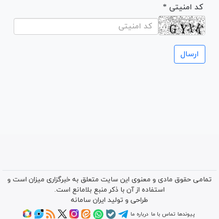
* کد امنیتی
تمامی حقوق مادی و معنوی این سایت متعلق به خبرگزاری میزان است و
استفاده از آن با ذکر منبع بلامانع است.
طراحی و تولید
ایران سامانه
پیوندها
تماس با ما
درباره ما