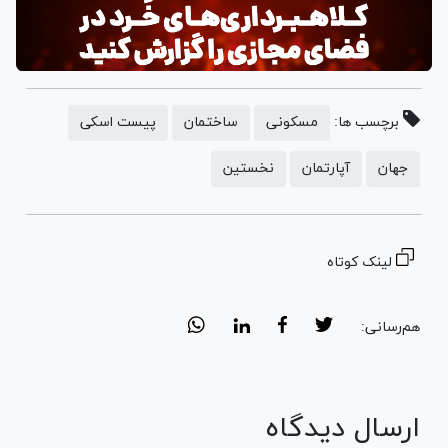
برچسب ها:
مسکونی
ساختمان
پیست اسکی
جهان
آپارتمان
نخستین
لینک کوتاه
هم‌رسانی:
ارسال دیدگاه