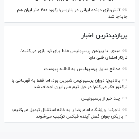
آتش‌بازی دونده ایرانی در بلاروس/ رکورد ۲۰۰ متر ایران هم
جابه‌جا شد
پربازدیدترین اخبار
عبدی: با پیراهن پرسپولیس فقط برای بُرد بازی می‌کنیم/
تارتار امضای فنی دارد
مدافع سابق پرسپولیس به الطلبه پیوست
پانادیچ: دوران پرسپولیس شیرین بود، اما فقط به قهرمانی با
تراکتور فکر می‌کنم/ در حق تیم ملی ایران اجحاف شد
چند خبر از پرسپولیس
تاجرنیا: ورزشگاه امام رضا را به خانه استقلال تبدیل می‌کنیم/
۳ بازیکن جوان فصل آینده فیکس ترکیب می‌شوند