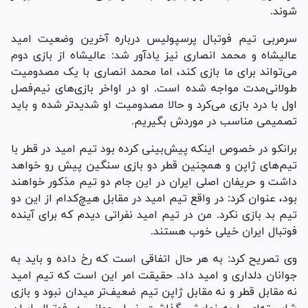
شوند.
سرمربی تیم فوتبال پرسپولیس درباره آخرین وضعیت امید
عالیشاه و محمد انصاری نیز یادآور شد: عالیشاه از بازی دوم
می‌تواند برای ما بازی کند، اما محمد انصاری با یک مصدومیت
طولانی‌مدت مواجه شده است. او در اواخر بازی‌های نیم‌فصل
اول با درد بازی می‌کرد و حالا مصدومیت او شدیدتر شده و باید
تصمیمی مناسب در موردش بگیریم.
برانکو در خصوص اینکه پیش‌بینی کرده بود تیم امید در قطر با
تیم‌های ژاپن و همچنین قطر دو بازی سنگین پیش رو خواهد
داشت و حریفان اصلی ایران در این جام دو تیم مذکور خواهند
بود، عنوان کرد: در واقع تیم امید در مقابل هیچ‌کدام از این دو
تیم بد بازی نکرد. من در تیم امید نفراتی دیدم که برای آینده
فوتبال ایران خیلی خوب هستند.
وی تصریح کرد: به هر حال اتفاقی است که رخ داده و باید به
جوانان دلداری و امید داد. حقیقت امر این است که تیم امید
نه مقابل قطر و نه مقابل ژاپن تیم ضعیف‌تر میدان نبود و بازی