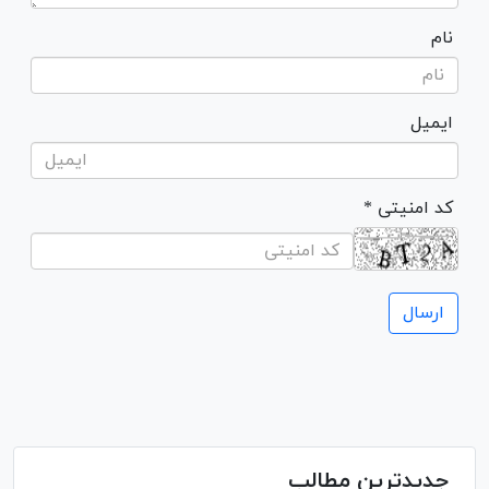
نام
ایمیل
* کد امنیتی
جدیدترین مطالب