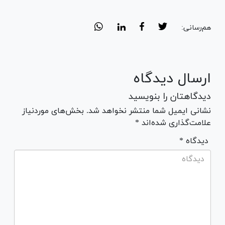
هم‌رسانی:
ارسال دیدگاه
دیدگاهتان را بنویسید
نشانی ایمیل شما منتشر نخواهد شد. بخش‌های موردنیاز
علامت‌گذاری شده‌اند *
* دیدگاه