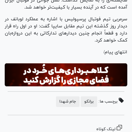
شایسته‌ای را به نمایش گذاشت. نسل جوانی در فوتبال ایران
آمده است که در آینده بسیار با کیفیت‌تر خواهد شد.
سرمربی تیم فوتبال پرسپولیس با اشاره به عملکرد لوبانف در
دیدار روز گذشته این تیم مقابل سایپا گفت: او در اول راه قرار
دارد و قطعاً انجام چنین دیدارهای تدارکاتی به این دروازه‌بان
کمک خواهد کرد.
انتهای پیام/
برچسب ها:
برانکو
جام شهدا
لینک کوتاه