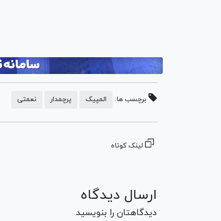
برچسب ها:
المپیک
پرچمدار
نعمتی
لینک کوتاه
ارسال دیدگاه
دیدگاهتان را بنویسید