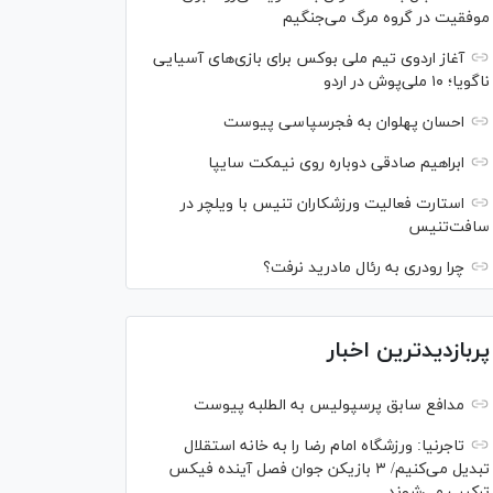
موفقیت در گروه مرگ می‌جنگیم
آغاز اردوی تیم ملی بوکس برای بازی‌های آسیایی
ناگویا؛ ۱۰ ملی‌پوش در اردو
احسان پهلوان به فجرسپاسی پیوست
ابراهیم صادقی دوباره روی نیمکت سایپا
استارت فعالیت ورزشکاران تنیس با ویلچر در
سافت‌تنیس
چرا رودری به رئال مادرید نرفت؟
پربازدیدترین اخبار
مدافع سابق پرسپولیس به الطلبه پیوست
تاجرنیا: ورزشگاه امام رضا را به خانه استقلال
تبدیل می‌کنیم/ ۳ بازیکن جوان فصل آینده فیکس
ترکیب می‌شوند