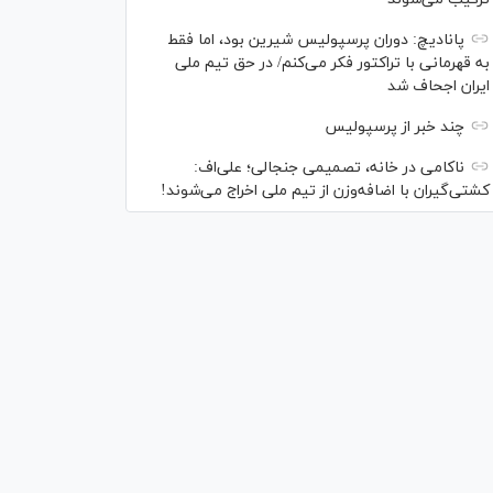
پانادیچ: دوران پرسپولیس شیرین بود، اما فقط
به قهرمانی با تراکتور فکر می‌کنم/ در حق تیم ملی
ایران اجحاف شد
چند خبر از پرسپولیس
ناکامی در خانه، تصمیمی جنجالی؛ علی‌اف:
کشتی‌گیران با اضافه‌وزن از تیم ملی اخراج می‌شوند!