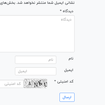
نشانی ایمیل شما منتشر نخواهد شد. بخش‌های مو
* دیدگاه
نام
ایمیل
* کد امنیتی