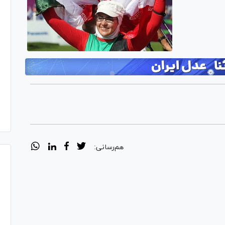
هم‌رسانی: