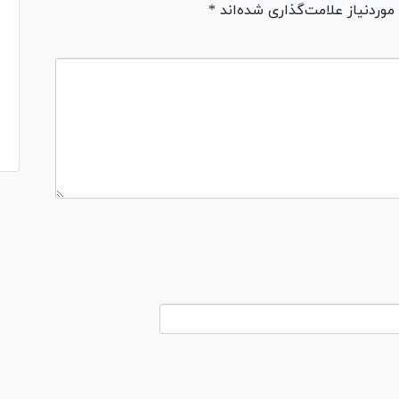
ردنیاز علامت‌گذاری شده‌اند *