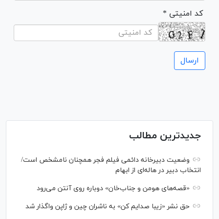
* کد امنیتی
جدیدترین مطالب
وضعیت دبیرخانه دائمی فیلم فجر همچنان نامشخص است/
انتخاب دبیر در هاله‌ای از ابهام
«قصه‌های هومن و جناب‌خان» دوباره روی آنتن می‌رود
حق نشر «زیبا صدایم کن» به ناشران چین و ژاپن واگذار شد