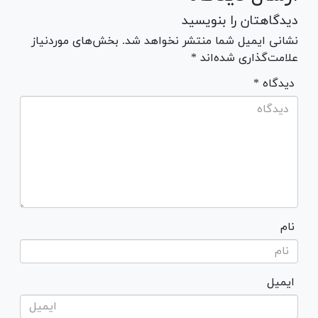
دیدگاهتان را بنویسید
نشانی ایمیل شما منتشر نخواهد شد. بخش‌های موردنیاز
علامت‌گذاری شده‌اند *
* دیدگاه
نام
ایمیل