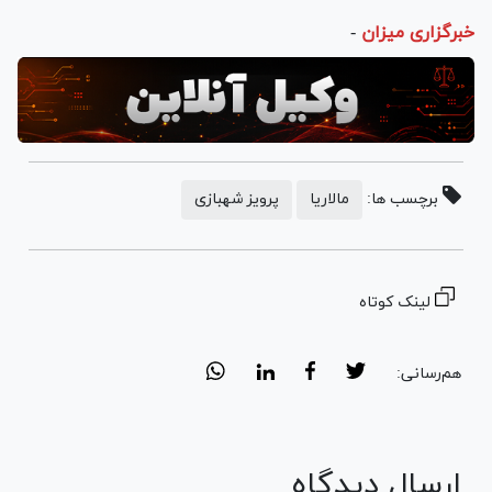
خبرگزاری میزان
-
برچسب ها:
مالاریا
پرویز شهبازی
لینک کوتاه
هم‌رسانی:
ارسال دیدگاه