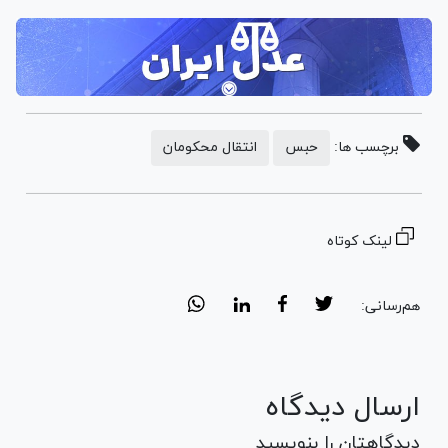
برچسب ها:
حبس
انتقال محکومان
لینک کوتاه
هم‌رسانی:
ارسال دیدگاه
دیدگاهتان را بنویسید