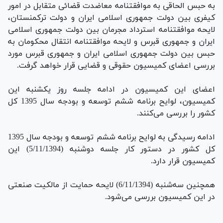
به حبس الحاقی به موافقتنامه معاضدت قضائی متقابل در امور
كیفری بین دولت جمهوری اسلامی ایران و دولت تركمنستان،
لایحه موافقتنامه استرداد مجرمان بین دولت جمهوری اسلامی
ایران و جمهوری قبرس و لایحه موافقتنامه انتقال محكومان به
حبس بین دولت جمهوری اسلامی ایران و جمهوری قبرس مورد
بررسی اعضای کمیسیون حقوقی و قضایی قرار خواهد گرفت.
اعضای این کمیسیون در ادامه جلسه روز یکشنبه این
کمیسیون، لوایح برنامه ششم توسعه و بودجه سال 1395 كل
‌كشور را بررسی می‌کنند.
ادامه رسیدگی به لوایح برنامه ششم توسعه و بودجه سال 1395
كل‌ كشور در دستور کار جلسه دوشنبه (5/11/1394) این
کمیسیون قرار دارد.
همچنین سه‌شنبه (6/11/1394) لایحه حمایت از مالكیت صنعتی
در این کمیسیون بررسی می‌شود.