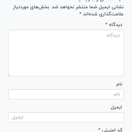
نشانی ایمیل شما منتشر نخواهد شد. بخش‌های موردنیاز
علامت‌گذاری شده‌اند *
* دیدگاه
نام
ایمیل
* کد امنیتی