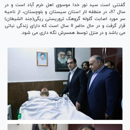
گفتنی است سید نور خدا موسوی اهل خرم آباد است و در
سال 87، در منطقه لار استان سیستان و بلوچستان، از ناحیه
سر مورد اصابت گلوله گروهک تروریستی ریگی(جند الشیطان)
قرار گرفت و در حال حاضر 8 سال است که دارای زندگی نباتی
می باشد و در منزل توسط همسرش نگه داری می شود.