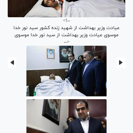
<!--
عیادت وزیر بهداشت از شهید زنده کشور
سید نور خدا
موسوی
عیادت وزیر بهداشت از سید نور خدا موسوی
-->