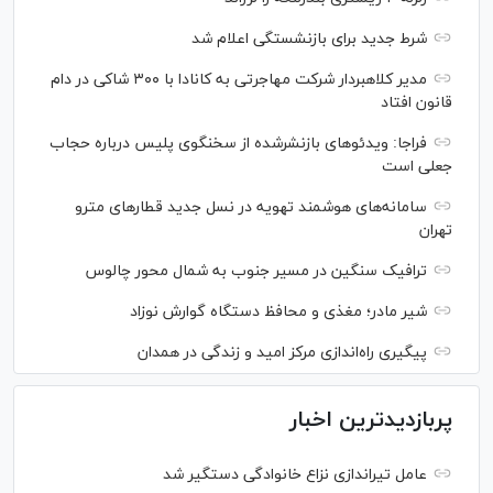
شرط جدید برای بازنشستگی اعلام شد
مدیر کلاهبردار شرکت مهاجرتی به کانادا با ۳۰۰ شاکی در دام
قانون افتاد
فراجا: ویدئو‌های بازنشرشده از سخنگوی پلیس درباره حجاب
جعلی است
سامانه‌های هوشمند تهویه در نسل جدید قطار‌های مترو
تهران
ترافیک سنگین در مسیر جنوب به شمال محور چالوس
شیر مادر؛ مغذی و محافظ دستگاه گوارش نوزاد
پیگیری راه‌اندازی مرکز امید و زندگی در همدان
پربازدیدترین اخبار
عامل تیراندازی نزاع خانوادگی دستگیر شد