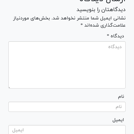
دیدگاهتان را بنویسید
نشانی ایمیل شما منتشر نخواهد شد. بخش‌های موردنیاز
علامت‌گذاری شده‌اند *
* دیدگاه
نام
ایمیل