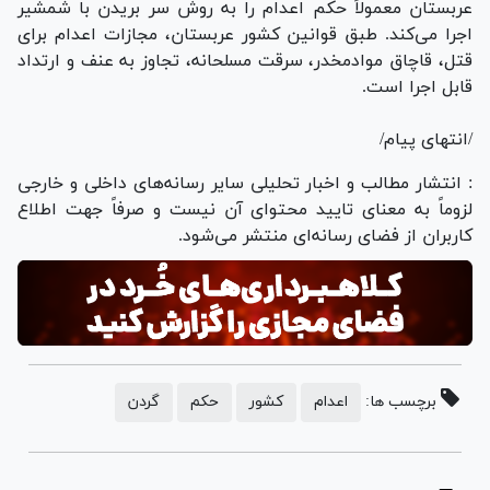
عربستان معمولاً حکم اعدام را به روش سر بریدن با شمشیر
اجرا می‌کند. طبق قوانین کشور عربستان، مجازات اعدام برای
قتل، قاچاق موادمخدر، سرقت مسلحانه، تجاوز به عنف و ارتداد
قابل اجرا است.
/انتهای پیام/
: انتشار مطالب و اخبار تحلیلی سایر رسانه‌های داخلی و خارجی
لزوماً به معنای تایید محتوای آن نیست و صرفاً جهت اطلاع
کاربران از فضای رسانه‌ای منتشر می‌شود.
برچسب ها:
اعدام
کشور
حکم
گردن