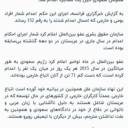
به گزارش خبرگزاری فرانسه، اجرای این حکم اعدام شمار افراد
بومی و خارجی که امسال اعدام شدند را به رقم 152 رساند.
سازمان حقوق بشری عفو بین‌الملل اعلام کرد شمار اجرای احکام
اعدام در سال جاری در عربستان در دو دهه گذشته بی‌سابقه
بوده است.
عفو بین‌الملل در ماه نوامبر اعلام کرد رژیم سعودی به طور
میانگین در سال 2015 هر یک روز در میان یک نفر را اعدام
کرده است، که دست کم 71 تن از آنان اتباع خارجی بوده‌اند.
این نهاد سازمان ملل همچنین در بیانیه خود آورده است اتباع
خارجی عمدتاً کارگران خارجی از کشورهای در حال توسعه که در
عربستان شاغل هستند به دلیل ناآشنایی با زبان عربی و
ناتوانی در دفاع از خود در دادگاه‌های سعودی و همچنین به
علت نداشتن مترجم، بیش از دیگران با تبعیض روبرو هستند.