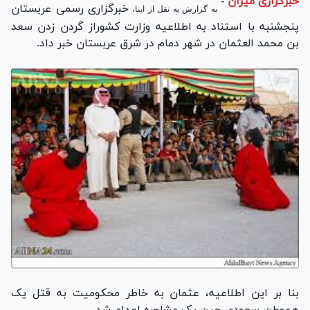
خبرگزاری میزان
-
خبرگزاری رسمی عربستان
به گزارش
به نقل از ابنا،
پنجشنبه با استناد به اطلاعیه وزارت کشوراز گردن زدن سعد
بن محمد العثمان در شهر دمام در شرق عربستان خبر داد.
بنا بر این اطلاعیه، عثمان به خاطر محکومیت به قتل یک
هموطن سعودی حین یک مشاجره اعدام شد.