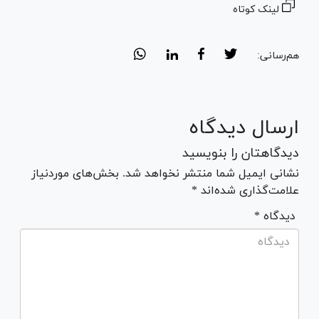
لینک کوتاه
هم‌رسانی:
ارسال دیدگاه
دیدگاهتان را بنویسید
نشانی ایمیل شما منتشر نخواهد شد. بخش‌های موردنیاز
علامت‌گذاری شده‌اند *
* دیدگاه