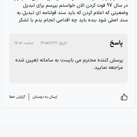
در سال 97 فوت کردن الان خواستم بپرسم برای تبدیل
وضعیتی که اعلام کردن که باید سند قولنامه ای تبدیل به
سند اصلی شود بنده باید چه اقدامی انجام بدم با تشکر
پاسخ
تاریخ:
۱۴۰۵/۰۳/۱۱
ساعت:
۱۷:۰۶
پرسش کننده محترم می بایست به سامانه تعیین شده
مراجعه نمایید.
ارسال به دوستان
گزارش خطا