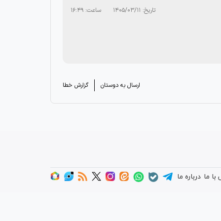
تاریخ:
۱۴۰۵/۰۳/۱۱
ساعت:
۱۶:۴۹
ارسال به دوستان
گزارش خطا
با ما
درباره ما