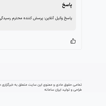
پاسخ
پاسخ وکیل آنلاین: پرسش کننده محترم رسیدگی
تمامی حقوق مادی و معنوی این سایت متعلق به خبرگزاری میز
طراحی و تولید
ایران سامانه