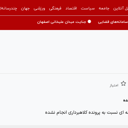
ل آنلاین
جامعه
سیاست
اقتصاد
فرهنگی
ورزشی
جهان
چندرسانه‌ا
سامانه‌های قضایی
🟡 جنایت میدان علیخانی اصفهان
امتیاز
ده