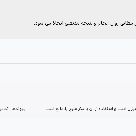
 مطابق روال انجام و نتیجه مقتضی اتخاذ می شود.
ان است و استفاده از آن با ذکر منبع بلامانع است.
پیوندها
تماس 