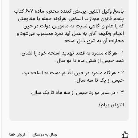
پاسخ وکیل آنلاین: پرسش کننده محترم ماده ۶۰۷ کتاب
پنجم قانون مجازات اسلامی، هرگونه حمله یا مقاومتی
که با علم و آگاهی نسبت به مامورین دولت در حین
انجام وظیفه آنان به عمل آید تمرد محسوب می‌شود و
مجازات آن به شرح ذیل است:
۱ - هر گاه متمرد به قصد تهدید اسلحه خود را نشان
دهد حبس از شش ماه تا دو سال.
۲ - هر گاه متمرد در حین اقدام دست به اسلحه برد،
حبس از یک تا سه سال.
۳ - در سایر موارد حبس از سه ماه تا یک سال.
انتهای پیام/
ارسال به دوستان
گزارش خطا