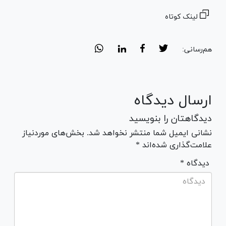
لینک کوتاه
هم‌رسانی:
ارسال دیدگاه
دیدگاهتان را بنویسید
نشانی ایمیل شما منتشر نخواهد شد. بخش‌های موردنیاز
علامت‌گذاری شده‌اند *
* دیدگاه