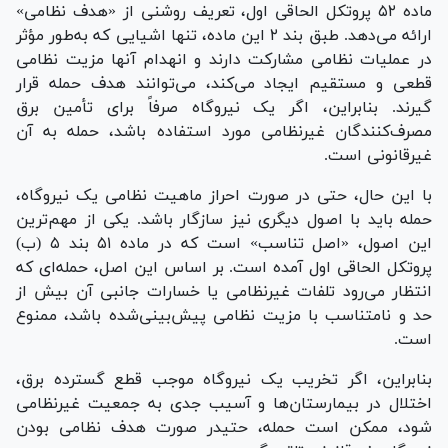
ماده ۵۲ پروتکل الحاقی اول، تعریف روشنی از «هدف نظامی»
ارائه می‌دهد. طبق بند ۲ این ماده، تنها اشیایی که به‌طور مؤثر
در عملیات نظامی مشارکت دارند و انهدام آنها مزیت نظامی
قطعی و مستقیم ایجاد می‌کند، می‌توانند هدف حمله قرار
گیرند. بنابراین، اگر یک نیروگاه صرفاً برای تأمین برق
مصرف‌کنندگان غیرنظامی مورد استفاده باشد، حمله به آن
غیرقانونی است.
با این حال، حتی در صورت احراز ماهیت نظامی یک نیروگاه،
حمله باید با اصول دیگری نیز سازگار باشد. یکی از مهم‌ترین
این اصول، «اصل تناسب» است که در ماده ۵۱ بند ۵ (ب)
پروتکل الحاقی اول آمده است. بر اساس این اصل، حمله‌ای که
انتظار می‌رود تلفات غیرنظامی یا خسارات جانبی آن بیش از
حد و نامتناسب با مزیت نظامی پیش‌بینی‌شده باشد، ممنوع
است.
بنابراین، اگر تخریب یک نیروگاه موجب قطع گسترده برق،
اختلال در بیمارستان‌ها و آسیب جدی به جمعیت غیرنظامی
شود، ممکن است حمله، حتیدر صورت هدف نظامی بودن