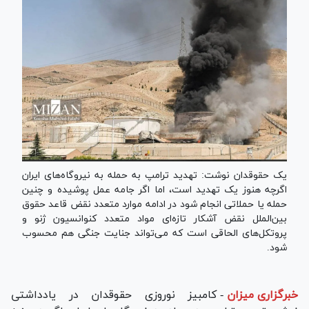
یک حقوقدان نوشت: تهدید ترامپ به حمله به نیروگاه‌های ایران
اگرچه هنوز یک تهدید است، اما اگر جامه عمل پوشیده و چنین
حمله یا حملاتی انجام شود در ادامه موارد متعدد نقض قاعد حقوق
بین‌الملل نقض آشکار تازه‌ای مواد متعدد کنوانسیون ژنو و
پروتکل‌های الحاقی است که می‌تواند جنایت جنگی هم محسوب
شود.
خبرگزاری میزان
-
کامبیز نوروزی حقوقدان در یادداشتی