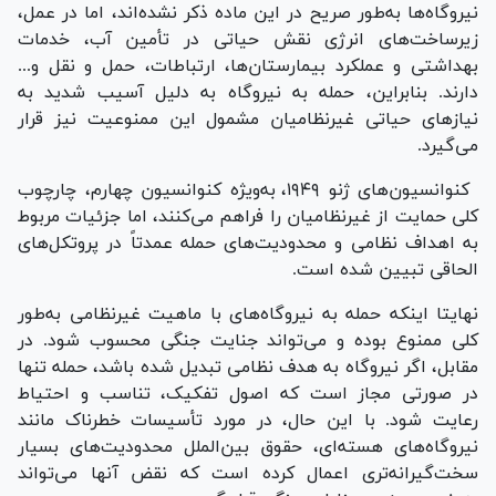
نیروگاه‌ها به‌طور صریح در این ماده ذکر نشده‌اند، اما در عمل،
زیرساخت‌های انرژی نقش حیاتی در تأمین آب، خدمات
بهداشتی و عملکرد بیمارستان‌ها، ارتباطات، حمل و نقل و...
دارند. بنابراین، حمله به نیروگاه به دلیل آسیب شدید به
نیاز‌های حیاتی غیرنظامیان مشمول این ممنوعیت نیز قرار
می‌گیرد.
کنوانسیون‌های ژنو ۱۹۴۹، به‌ویژه کنوانسیون چهارم، چارچوب
کلی حمایت از غیرنظامیان را فراهم می‌کنند، اما جزئیات مربوط
به اهداف نظامی و محدودیت‌های حمله عمدتاً در پروتکل‌های
الحاقی تبیین شده است.
نهایتا اینکه حمله به نیروگاه‌های با ماهیت غیرنظامی به‌طور
کلی ممنوع بوده و می‌تواند جنایت جنگی محسوب شود. در
مقابل، اگر نیروگاه به هدف نظامی تبدیل شده باشد، حمله تنها
در صورتی مجاز است که اصول تفکیک، تناسب و احتیاط
رعایت شود. با این حال، در مورد تأسیسات خطرناک مانند
نیروگاه‌های هسته‌ای، حقوق بین‌الملل محدودیت‌های بسیار
سخت‌گیرانه‌تری اعمال کرده است که نقض آنها می‌تواند