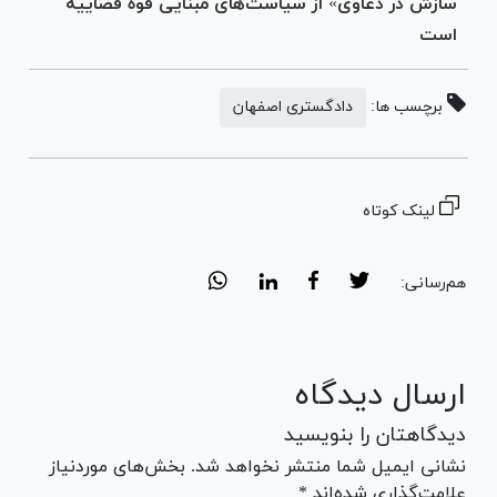
سازش در دعاوی» از سیاست‌های مبنایی قوه قضاییه
است
برچسب ها:
دادگستری اصفهان
لینک کوتاه
هم‌رسانی:
ارسال دیدگاه
دیدگاهتان را بنویسید
نشانی ایمیل شما منتشر نخواهد شد. بخش‌های موردنیاز
علامت‌گذاری شده‌اند *