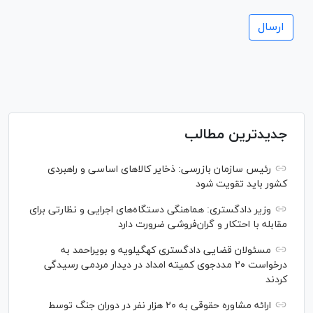
جدیدترین مطالب
رئیس سازمان بازرسی: ذخایر کالاهای اساسی و راهبردی
کشور باید تقویت شود
وزیر دادگستری: هماهنگی دستگاه‌های اجرایی و نظارتی برای
مقابله با احتکار و گران‌فروشی ضرورت دارد
مسئولان قضایی دادگستری کهگیلویه و بویراحمد به
درخواست‌ ۲۰ مددجوی کمیته امداد در دیدار مردمی رسیدگی
کردند
ارائه مشاوره حقوقی به ۲۰ هزار نفر در دوران جنگ توسط