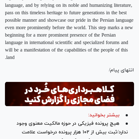
language, and by relying on its noble and humanizing literature,
pass on this timeless heritage to future generations in the best
possible manner and showcase our pride in the Persian language
even more prominently before the world. This step marks a new
beginning for a more prominent presence of the Persian
language in international scientific and specialized forums and
will be a manifestation of the capabilities of the people of this
land.
انتهای پیام/
بیشتر بخوانید:
هیچ پرونده فیزیکی در حوزه مالکیت معنوی وجود
ندارد/ثبت بیش از ۱۰۲ هزار پرونده درخواست علامت