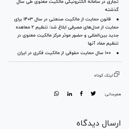
تجاری در سامانه الکترونیکی مالکیت معنوی طی سال
گذشته
قانون حمایت از مالکیت صنعتی در سال ۱۴۰۳ برای
حمایت از مدل‌های مصرفی ابلاغ شد/ تنظیم ۲ معاهده
جدید بین‌المللی و حضور موثر مرکز مالکیت معنوی در
تنظیم مفاد آنها
۱۰۰ سال حمایت حقوقی از مالکیت فکری در ایران
لینک کوتاه
هم‌رسانی:
ارسال دیدگاه