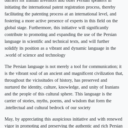
barriers for Iranian inventors and other Persian speakers in
initiating the international patent registration process, thereby
facilitating the patenting process at an international level, and
fostering a more active presence of experts in this field on the
global stage. Furthermore, this initiative will significantly
contribute to promoting and expanding the use of the Persian
language in scientific and technical texts, and will further
solidify its position as a vibrant and dynamic language in the
world of science and technology.
The Persian language is not merely a tool for communication; it
is the vibrant soul of an ancient and magnificent civilization that,
throughout the vicissitudes of history, has preserved and
nurtured the identity, culture, knowledge, and unity of Iranians
and the people of this cultural sphere. This language is the
carrier of stories, myths, poems, and wisdom that form the
intellectual and cultural bedrock of our society.
May, by appreciating this auspicious initiative and with renewed
vigor in promoting and preserving the authentic and rich Persian