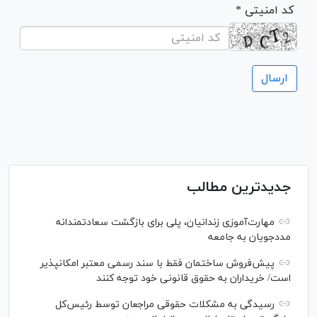
* کد امنیتی
جدیدترین مطالب
مهارت‌آموزی زندانیان، پلی برای بازگشت سعادتمندانه
مددجویان به جامعه
پیش‌فروش ساختمان فقط با سند رسمی معتبر امکانپذیر
است/ خریداران به حقوق قانونی خود توجه کنند
رسیدگی به مشکلات حقوقی مراجعان توسط رئیس‌کل