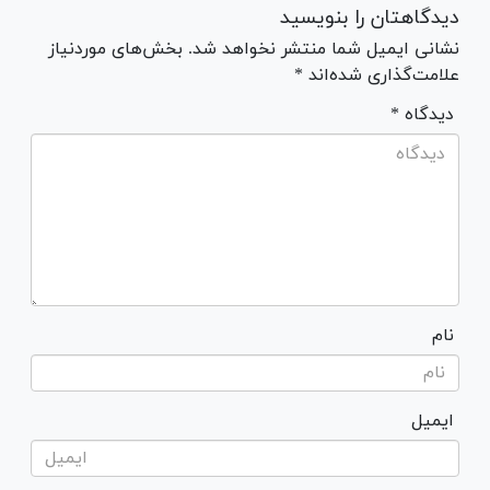
دیدگاهتان را بنویسید
نشانی ایمیل شما منتشر نخواهد شد. بخش‌های موردنیاز
علامت‌گذاری شده‌اند *
* دیدگاه
نام
ایمیل