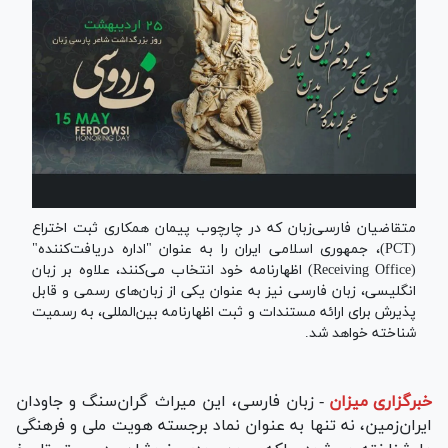
متقاضیان فارسی‌زبان که در چارچوب پیمان همکاری ثبت اختراع
(PCT)، جمهوری اسلامی ایران را به عنوان "اداره دریافت‌کننده"
(Receiving Office) اظهارنامه خود انتخاب می‌کنند، علاوه بر زبان
انگلیسی، زبان فارسی نیز به عنوان یکی از زبان‌های رسمی و قابل
پذیرش برای ارائه مستندات و ثبت اظهارنامه بین‌المللی، به رسمیت
شناخته خواهد شد.
خبرگزاری میزان
-
زبان فارسی، این میراث گران‌سنگ و جاودان
ایران‌زمین، نه تنها به عنوان نماد برجسته‌ هویت ملی و فرهنگی