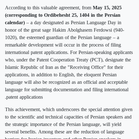
According to this valuable agreement, from
May 15, 2025
(corresponding to Ordibehesht 25, 1404 in the Persian
calendar)
– a day designated as Persian Language Day in
honor of the great sage Hakim Abolghasem Ferdowsi (940-
1020), the esteemed guardian of the Persian language – a
remarkable development will occur in the process of filing
international patent applications. For Persian-speaking applicants
who, under the Patent Cooperation Treaty (PCT), designate the
Islamic Republic of Iran as the "Receiving Office" for their
applications, in addition to English, the eloquent Persian
language will also be recognized as an official and acceptable
language for submitting documentation and filing international
patent applications.
This achievement, which underscores the special attention given
to the scientific and technical capacities of Persian speakers and
the strategic importance of the Persian language, will yield
several benefits. Among these are the reduction of language