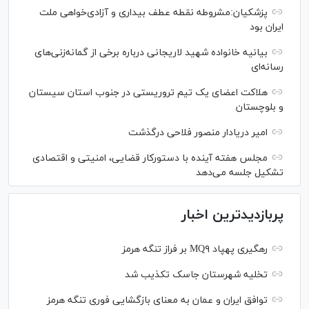
پزشکیان:مشروطه نقطه عطف بیداری و آزادی‌خواهی ملت
ایران بود
بیانیه خانواده شهید لاریجانی درباره برخی از گمانه‌زنی‌های
رسانه‌ای
هلاکت اعضای یک تیم تروریستی در جنوب استان سیستان
و بلوچستان
امیر دریادار منصور فلاحی درگذشت
مجلس هفته آینده با دستورکار قضایی، امنیتی و اقتصادی
تشکیل جلسه می‌دهد
پربازدیدترین اخبار
رهگیری پهپاد MQ۹ بر فراز تنگه هرمز
تخلیه شهرستان جاسک تکذیب شد
توافق ایران و عمان به معنای بازگشایی فوری تنگه هرمز