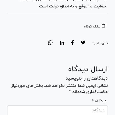
حمایت به موقع و به اندازه دولت است
لینک کوتاه
هم‌رسانی:
ارسال دیدگاه
دیدگاهتان را بنویسید
نشانی ایمیل شما منتشر نخواهد شد. بخش‌های موردنیاز
علامت‌گذاری شده‌اند *
* دیدگاه