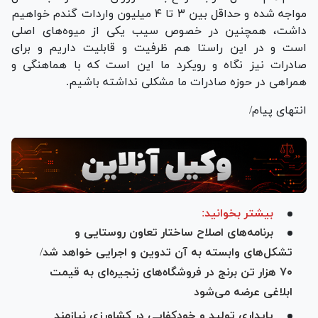
مواجه شده و حداقل بین ۳ تا ۴ میلیون واردات گندم خواهیم
داشت، همچنین در خصوص سیب یکی از میوه‌های اصلی
است و در این راستا هم ظرفیت و قابلیت داریم و برای
صادرات نیز نگاه و رویکرد ما این است که با هماهنگی و
همراهی در حوزه صادرات ما مشکلی نداشته باشیم.
انتهای پیام/
بیشتر بخوانید:
برنامه‌های اصلاح ساختار تعاون روستایی و
تشکل‌های وابسته به آن تدوین و اجرایی خواهد شد/
۷۰ هزار تن برنج در فروشگاه‌های زنجیره‌ای به قیمت
ابلاغی عرضه می‌شود
پایداری تولید و خودکفایی در کشاورزی نیازمند