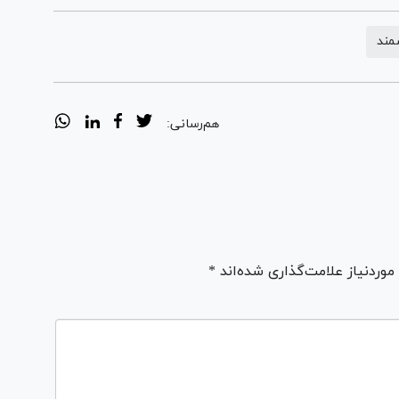
مند
هم‌رسانی:
ردنیاز علامت‌گذاری شده‌اند *