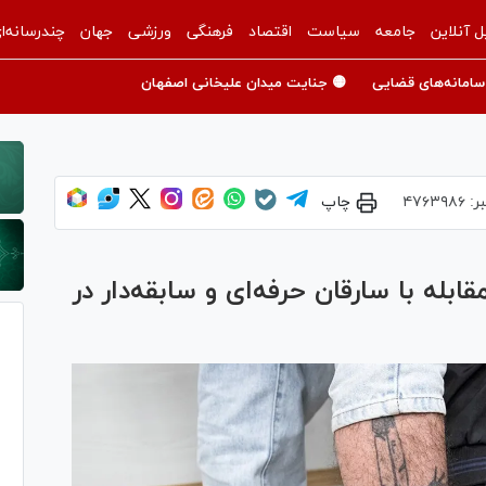
ل آنلاین
جامعه
سیاست
اقتصاد
فرهنگی
ورزشی
جهان
چندرسانه‌ا
سامانه‌های قضایی
🟡 جنایت میدان علیخانی اصفهان
ر:
۴۷۶۳۹۸۶
چاپ
بله با سارقان حرفه‌ای و سابقه‌دار در