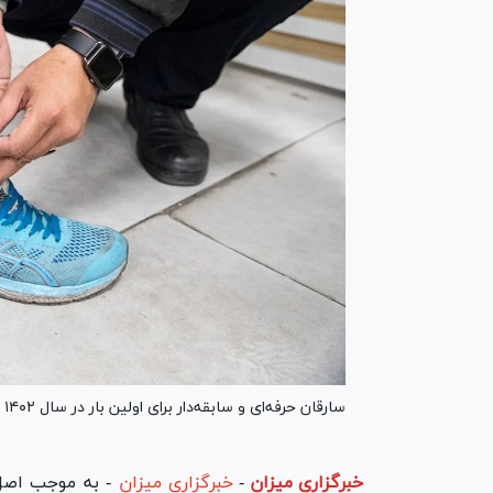
سارقان حرفه‌ای و سابقه‌دار برای اولین بار در سال ۱۴۰۲ تحت نظارت هوشمند قرار گرفتند.
خبرگزاری میزان
-
خبرگزاری میزان
- به موجب اصل ۶