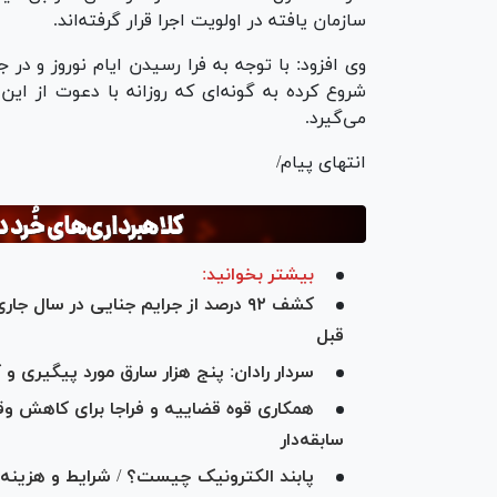
سازمان یافته در اولویت اجرا قرار گرفته‌اند.
وی افزود: با توجه به فرا رسیدن ایام نوروز و 
شروع کرده به گونه‌ای که روزانه با دعوت از ا
می‌گیرد.
انتهای پیام/
بیشتر بخوانید:
کشف ۹۲ درصد از جرایم جنایی در سا
قبل
سردار رادان: پنج هزار سارق مورد پیگیری و 
همکاری قوه قضاییه و فراجا برای کاهش وق
سابقه‌‌‌دار
پابند الکترونیک چیست؟ / شرایط و هزینه 