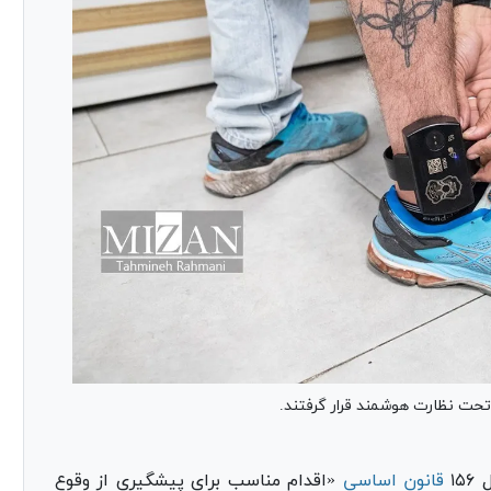
۱۵
قانون اساسی
«اقدام مناسب برای پیشگیری از وقوع