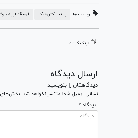
برچسب ها:
پابند الکترونیک
قوه قضاییه هوش
لینک کوتاه
ارسال دیدگاه
دیدگاهتان را بنویسید
نشانی ایمیل شما منتشر نخواهد شد. بخش‌های مو
* دیدگاه