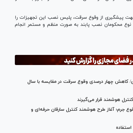
در جهت پیشگیری از وقوع سرقت، پلیس نصب این تجهیزات را
ین نوع محکومان نصب پابند به صورت منظم و مستمر انجام
ل جاری/ کاهش چهار درصدی وقوع سرقت در مقایسه با سال
کنترل هوشمند قرار می‌گیرند
وع جرم؛ آغاز طرح هوشمند کنترل سارقان حرفه‌ای و
استفاده