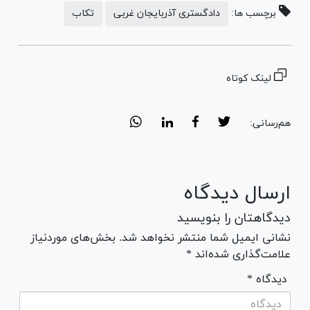
برچسب ها:
دادگستری آذربایجان غربی
تکاب
لینک کوتاه
هم‌رسانی:
ارسال دیدگاه
دیدگاهتان را بنویسید
نشانی ایمیل شما منتشر نخواهد شد. بخش‌های موردنیاز
علامت‌گذاری شده‌اند *
* دیدگاه