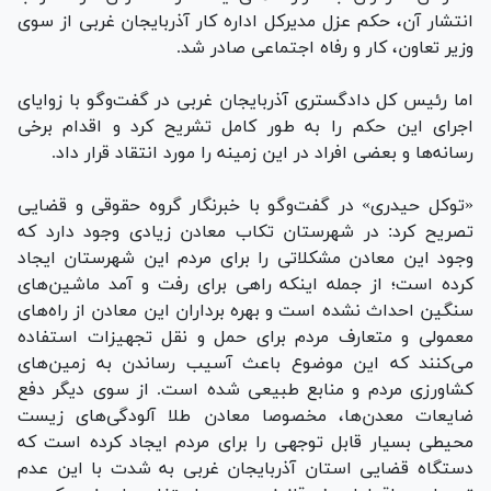
انتشار آن، حکم عزل مدیرکل اداره کار آذربایجان غربی از سوی
وزیر تعاون، کار و رفاه اجتماعی صادر شد.
اما رئیس کل دادگستری آذربایجان غربی در گفت‌وگو با زوایای
اجرای این حکم را به طور کامل تشریح کرد و اقدام برخی
رسانه‌ها و بعضی افراد در این زمینه را مورد انتقاد قرار داد.
«توکل حیدری» در گفت‌وگو با خبرنگار گروه حقوقی و قضایی
تصریح کرد: در شهرستان تکاب معادن زیادی وجود دارد که
وجود این معادن مشکلاتی را برای مردم این شهرستان ایجاد
کرده است؛ از جمله اینکه راهی برای رفت و آمد ماشین‌های
سنگین احداث نشده است و بهره برداران این معادن از راه‌های
معمولی و متعارف مردم برای حمل و نقل تجهیزات استفاده
می‌کنند که این موضوع باعث آسیب رساندن به زمین‌های
کشاورزی مردم و منابع طبیعی شده است. از سوی دیگر دفع
ضایعات معدن‌ها، مخصوصا معادن طلا آلودگی‌های زیست
محیطی بسیار قابل توجهی را برای مردم ایجاد کرده است که
دستگاه قضایی استان آذربایجان غربی به شدت با این عدم